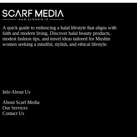
A quick guide to embracing a halal lifestyle that aligns with
faith and modern living. Discover halal beauty products,
modest fashion tips, and travel ideas tailored for Muslim
women seeking a mindful, stylish, and ethical lifestyle.
Info About Us
About Scarf Media
Our Services
Contact Us