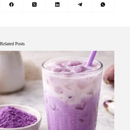
Related Posts