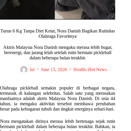
Turun 6 Kg Tanpa Diet Ketat, Nora Danish Bagikan Rutinitas
Olahraga Favoritnya
Aktris Malaysia Nora Danish mengaku merasa lebih bugar,
berenergi, dan jarang lelah setelah rutin bermain pickleball
dalam beberapa bulan terakhir.
lul
June 15, 2026
Health
,
Hot News
Olahraga pickleball semakin populer di berbagai negara,
termasuk di kalangan selebritas. Salah satu yang merasakan
manfaatnya adalah aktris Malaysia Nora Danish. Di usia 44
tahun, ia mengaku aktivitas tersebut membawa perubahan
besar pada kebugaran tubuh dan tingkat energinya sehari-hari.
Nora mengatakan dirinya merasa lebih bertenaga sejak rutin
bermain pickleball dalam beberapa bulan terakhir. Bahkan, ia