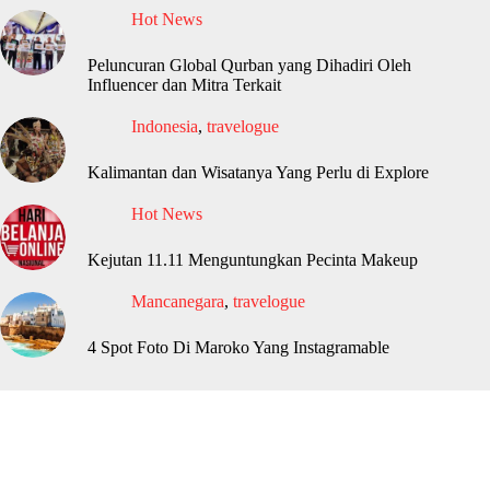
Hot News
Peluncuran Global Qurban yang Dihadiri Oleh
Influencer dan Mitra Terkait
Indonesia
,
travelogue
Kalimantan dan Wisatanya Yang Perlu di Explore
Hot News
Kejutan 11.11 Menguntungkan Pecinta Makeup
Mancanegara
,
travelogue
4 Spot Foto Di Maroko Yang Instagramable