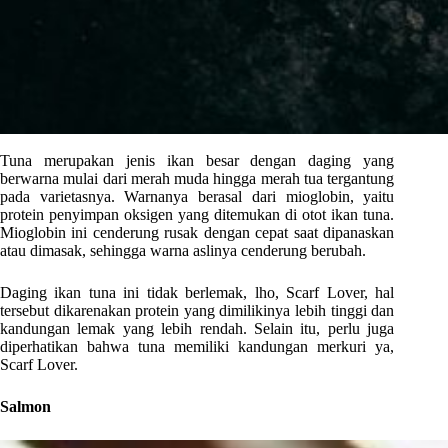
Tuna merupakan jenis ikan besar dengan daging yang
berwarna mulai dari merah muda hingga merah tua tergantung
pada varietasnya. Warnanya berasal dari mioglobin, yaitu
protein penyimpan oksigen yang ditemukan di otot ikan tuna.
Mioglobin ini cenderung rusak dengan cepat saat dipanaskan
atau dimasak, sehingga warna aslinya cenderung berubah.
Daging ikan tuna ini tidak berlemak, lho, Scarf Lover, hal
tersebut dikarenakan protein yang dimilikinya lebih tinggi dan
kandungan lemak yang lebih rendah. Selain itu, perlu juga
diperhatikan bahwa tuna memiliki kandungan merkuri ya,
Scarf Lover.
Salmon