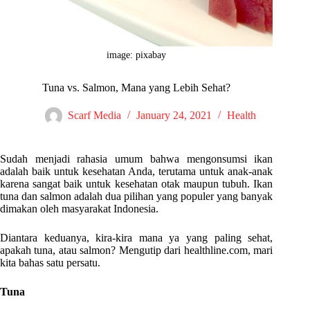
image: pixabay
Tuna vs. Salmon, Mana yang Lebih Sehat?
Scarf Media
January 24, 2021
Health
Sudah menjadi rahasia umum bahwa mengonsumsi ikan
adalah baik untuk kesehatan Anda, terutama untuk anak-anak
karena sangat baik untuk kesehatan otak maupun tubuh. Ikan
tuna dan salmon adalah dua pilihan yang populer yang banyak
dimakan oleh masyarakat Indonesia.
Diantara keduanya, kira-kira mana ya yang paling sehat,
apakah tuna, atau salmon? Mengutip dari healthline.com, mari
kita bahas satu persatu.
Tuna