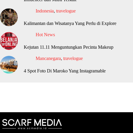
Indonesia
,
travelogue
Kalimantan dan Wisatanya Yang Perlu di Explore
Hot News
Kejutan 11.11 Menguntungkan Pecinta Makeup
Mancanegara
,
travelogue
4 Spot Foto Di Maroko Yang Instagramable