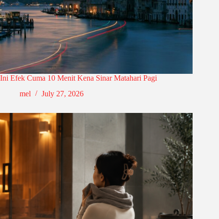
Ini Efek Cuma 10 Menit Kena Sinar Matahari Pagi
mel
July 27, 2026