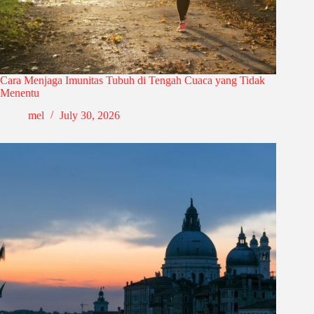
Cara Menjaga Imunitas Tubuh di Tengah Cuaca yang Tidak
Menentu
mel
July 30, 2026