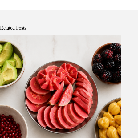
Related Posts