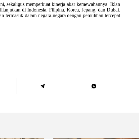
ni, sekaligus memperkuat kinerja akar kemewahannya. Iklan
ilanjutkan di Indonesia, Filipina, Korea, Jepang, dan Dubai.
dan termasuk dalam negara-negara dengan pemulihan tercepat