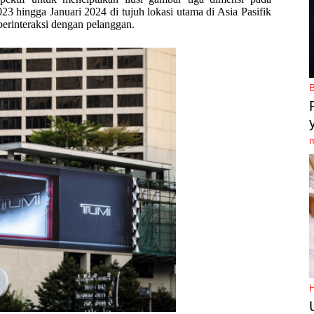
3 hingga Januari 2024 di tujuh lokasi utama di Asia Pasifik
berinteraksi dengan pelanggan.