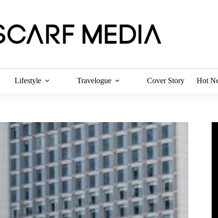
Lifestyle
Travelogue
Cover Story
Hot N