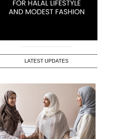
LATEST UPDATES