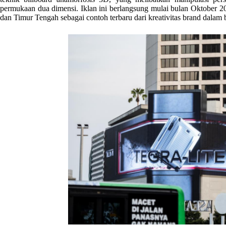
permukaan dua dimensi. Iklan ini berlangsung mulai bulan Oktober 202
dan Timur Tengah sebagai contoh terbaru dari kreativitas brand dalam 