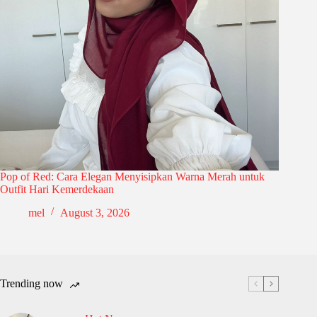
Pop of Red: Cara Elegan Menyisipkan Warna Merah untuk
Outfit Hari Kemerdekaan
mel
August 3, 2026
Trending now