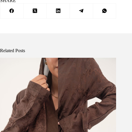
SHARE
Related Posts