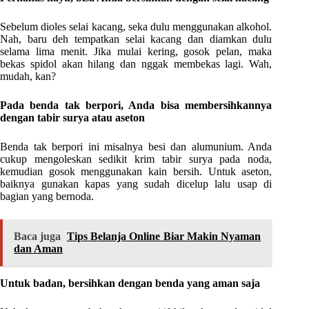
Sebelum dioles selai kacang, seka dulu menggunakan alkohol.
Nah, baru deh tempatkan selai kacang dan diamkan dulu
selama lima menit. Jika mulai kering, gosok pelan, maka
bekas spidol akan hilang dan nggak membekas lagi. Wah,
mudah, kan?
Pada benda tak berpori, Anda bisa membersihkannya
dengan tabir surya atau aseton
Benda tak berpori ini misalnya besi dan alumunium. Anda
cukup mengoleskan sedikit krim tabir surya pada noda,
kemudian gosok menggunakan kain bersih. Untuk aseton,
baiknya gunakan kapas yang sudah dicelup lalu usap di
bagian yang bernoda.
Baca juga
Tips Belanja Online Biar Makin Nyaman
dan Aman
Untuk badan, bersihkan dengan benda yang aman saja