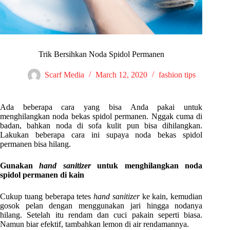
Trik Bersihkan Noda Spidol Permanen
Scarf Media
March 12, 2020
fashion tips
Ada beberapa cara yang bisa Anda pakai untuk
menghilangkan noda bekas spidol permanen. Nggak cuma di
badan, bahkan noda di sofa kulit pun bisa dihilangkan.
Lakukan beberapa cara ini supaya noda bekas spidol
permanen bisa hilang.
Gunakan
hand sanitizer
untuk menghilangkan noda
spidol permanen di kain
Cukup tuang beberapa tetes
hand sanitizer
ke kain, kemudian
gosok pelan dengan menggunakan jari hingga nodanya
hilang. Setelah itu rendam dan cuci pakain seperti biasa.
Namun biar efektif, tambahkan lemon di air rendamannya.