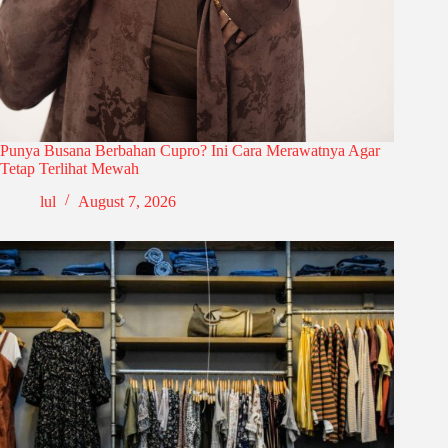
Punya Busana Berbahan Cupro? Ini Cara Merawatnya Agar
Tetap Terlihat Mewah
lul
August 7, 2026