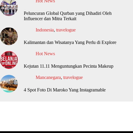
Hot News
Peluncuran Global Qurban yang Dihadiri Oleh
Influencer dan Mitra Terkait
Indonesia
,
travelogue
Kalimantan dan Wisatanya Yang Perlu di Explore
Hot News
Kejutan 11.11 Menguntungkan Pecinta Makeup
Mancanegara
,
travelogue
4 Spot Foto Di Maroko Yang Instagramable