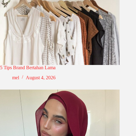
5 Tips Brand Bertahan Lama
mel
August 4, 2026