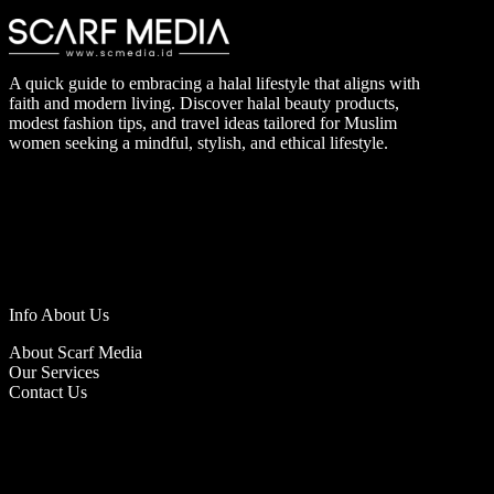
A quick guide to embracing a halal lifestyle that aligns with
faith and modern living. Discover halal beauty products,
modest fashion tips, and travel ideas tailored for Muslim
women seeking a mindful, stylish, and ethical lifestyle.
Info About Us
About Scarf Media
Our Services
Contact Us