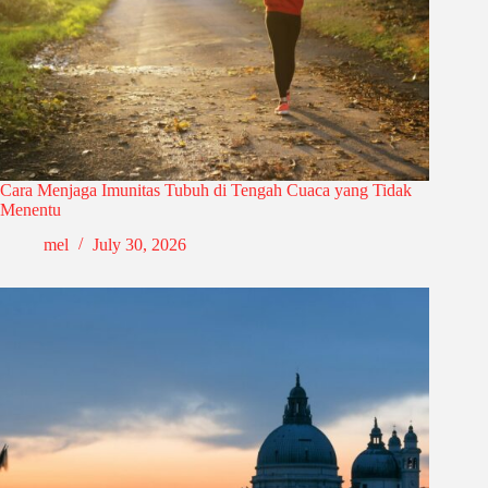
Cara Menjaga Imunitas Tubuh di Tengah Cuaca yang Tidak
Menentu
mel
July 30, 2026