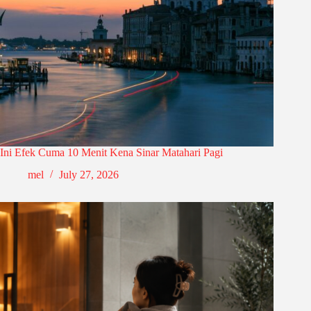
Ini Efek Cuma 10 Menit Kena Sinar Matahari Pagi
mel
July 27, 2026