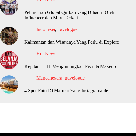
Peluncuran Global Qurban yang Dihadiri Oleh
Influencer dan Mitra Terkait
Indonesia
,
travelogue
Kalimantan dan Wisatanya Yang Perlu di Explore
Hot News
Kejutan 11.11 Menguntungkan Pecinta Makeup
Mancanegara
,
travelogue
4 Spot Foto Di Maroko Yang Instagramable