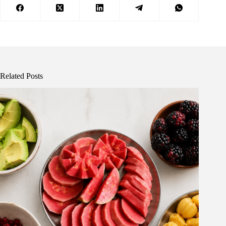
Related Posts