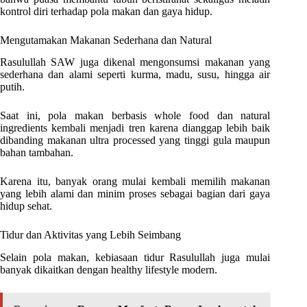
kontrol diri terhadap pola makan dan gaya hidup.
Mengutamakan Makanan Sederhana dan Natural
Rasulullah SAW juga dikenal mengonsumsi makanan yang
sederhana dan alami seperti kurma, madu, susu, hingga air
putih.
Saat ini, pola makan berbasis whole food dan natural
ingredients kembali menjadi tren karena dianggap lebih baik
dibanding makanan ultra processed yang tinggi gula maupun
bahan tambahan.
Karena itu, banyak orang mulai kembali memilih makanan
yang lebih alami dan minim proses sebagai bagian dari gaya
hidup sehat.
Tidur dan Aktivitas yang Lebih Seimbang
Selain pola makan, kebiasaan tidur Rasulullah juga mulai
banyak dikaitkan dengan healthy lifestyle modern.