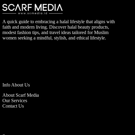
A quick guide to embracing a halal lifestyle that aligns with
faith and modern living. Discover halal beauty products,
modest fashion tips, and travel ideas tailored for Muslim
women seeking a mindful, stylish, and ethical lifestyle.
Info About Us
About Scarf Media
Our Services
Contact Us