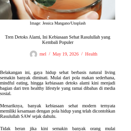
Image: Jessica Mangano/Unsplash
Tren Detoks Alami, Ini Kebiasaan Sehat Rasulullah yang
Kembali Populer
mel
May 19, 2026
Health
Belakangan ini, gaya hidup sehat berbasis natural living
semakin banyak diminati. Mulai dari pola makan sederhana,
mindful eating, hingga kebiasaan detoks alami kini menjadi
bagian dari tren healthy lifestyle yang ramai dibahas di media
sosial.
Menariknya, banyak kebiasaan sehat modern ternyata
memiliki kesamaan dengan pola hidup yang telah dicontohkan
Rasulullah SAW sejak dahulu.
Tidak heran jika kini semakin banyak orang mulai