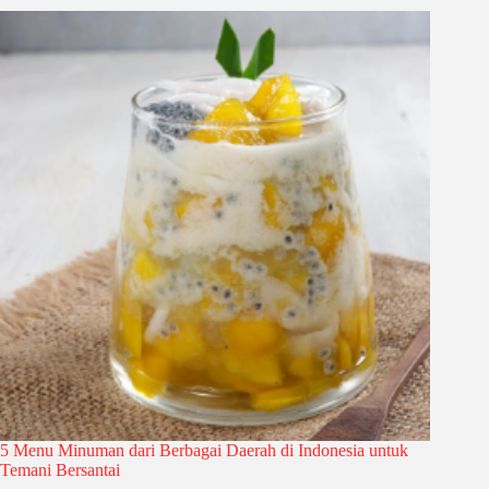
5 Menu Minuman dari Berbagai Daerah di Indonesia untuk
Temani Bersantai