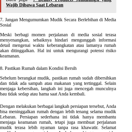
Wajib Dibawa Saat Lebaran
7. Jangan Mengumumkan Mudik Secara Berlebihan di Media
Sosial
Meski berbagi momen perjalanan di media sosial terasa
menyenangkan, sebaiknya hindari mengunggah informasi
detail mengenai waktu keberangkatan atau lamanya rumah
akan ditinggalkan. Hal ini untuk mengurangi potensi risiko
keamanan.
8. Pastikan Rumah dalam Kondisi Bersih
Sebelum berangkat mudik, pastikan rumah sudah dibersihkan
dan tidak ada sampah atau makanan yang tertinggal. Selain
menjaga kebersihan, langkah ini juga mencegah munculnya
bau tidak sedap atau hama saat Anda kembali.
Dengan melakukan berbagai langkah persiapan tersebut, Anda
bisa meninggalkan rumah dengan lebih tenang selama mudik
Lebaran. Persiapan sederhana ini tidak hanya membantu
menjaga keamanan rumah, tetapi juga membuat perjalanan
mudik terasa lebih nyaman tanpa rasa khawatir. Selamat