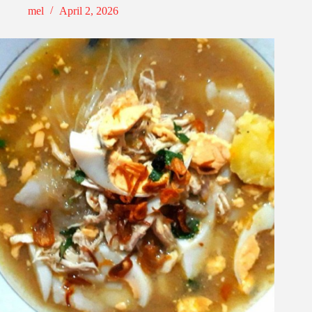
mel
April 2, 2026