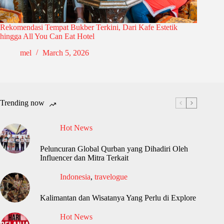
Rekomendasi Tempat Bukber Terkini, Dari Kafe Estetik
hingga All You Can Eat Hotel
mel
March 5, 2026
Trending now
Hot News
Peluncuran Global Qurban yang Dihadiri Oleh
Influencer dan Mitra Terkait
Indonesia
,
travelogue
Kalimantan dan Wisatanya Yang Perlu di Explore
Hot News