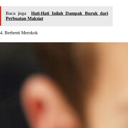
Baca juga
Hati-Hati Inilah Dampak Buruk dari
Perbuatan Maksiat
4. Berhenti Merokok