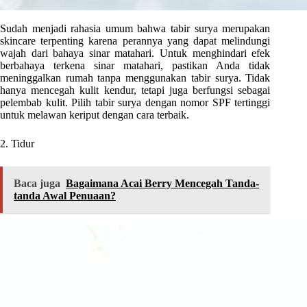
Sudah menjadi rahasia umum bahwa tabir surya merupakan
skincare terpenting karena perannya yang dapat melindungi
wajah dari bahaya sinar matahari. Untuk menghindari efek
berbahaya terkena sinar matahari, pastikan Anda tidak
meninggalkan rumah tanpa menggunakan tabir surya. Tidak
hanya mencegah kulit kendur, tetapi juga berfungsi sebagai
pelembab kulit. Pilih tabir surya dengan nomor SPF tertinggi
untuk melawan keriput dengan cara terbaik.
2. Tidur
Baca juga
Bagaimana Acai Berry Mencegah Tanda-
tanda Awal Penuaan?