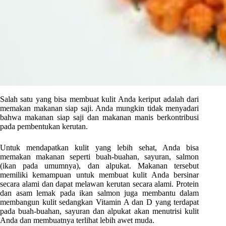
Salah satu yang bisa membuat kulit Anda keriput adalah dari
memakan makanan siap saji. Anda mungkin tidak menyadari
bahwa makanan siap saji dan makanan manis berkontribusi
pada pembentukan kerutan.
Untuk mendapatkan kulit yang lebih sehat, Anda bisa
memakan makanan seperti buah-buahan, sayuran, salmon
(ikan pada umumnya), dan alpukat. Makanan tersebut
memiliki kemampuan untuk membuat kulit Anda bersinar
secara alami dan dapat melawan kerutan secara alami. Protein
dan asam lemak pada ikan salmon juga membantu dalam
membangun kulit sedangkan Vitamin A dan D yang terdapat
pada buah-buahan, sayuran dan alpukat akan menutrisi kulit
Anda dan membuatnya terlihat lebih awet muda.