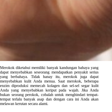
Merokok diketahui memiliki banyak kandungan bahaya yang
dapat menyebabkan seseorang mendapatkan penyakit serius
yang berbahaya. Tidak hanay itu, merokok juga dapat
menyebabkan kulit Anda menua. Saat merokok, beberapa
enzim diproduksi memecah kolagen dan sel-sel segar kulit
Anda yang menyebabkan keriput pada wajah. Jika Anda
bukan seorang perokok, cobalah untuk menghindari tempat-
tempat terlalu banyak asap dan dengan cara ini Anda akan
melawan kerutan secara alami.