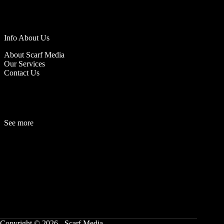
Info About Us
About Scarf Media
Our Services
Contact Us
See more
Fashion
Be
a
uty
Lifestyle
Travelogue
Cover Story
Hot News
References
Copyright © 2026 - Scarf Media