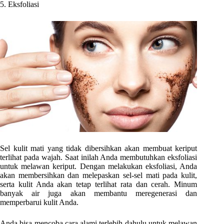
5. Eksfoliasi
Sel kulit mati yang tidak dibersihkan akan membuat keriput
terlihat pada wajah. Saat inilah Anda membutuhkan eksfoliasi
untuk melawan keriput. Dengan melakukan eksfoliasi, Anda
akan membersihkan dan melepaskan sel-sel mati pada kulit,
serta kulit Anda akan tetap terlihat rata dan cerah. Minum
banyak air juga akan membantu meregenerasi dan
memperbarui kulit Anda.
Anda bisa mencoba cara alami terlebih dahulu untuk melawan