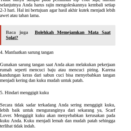
selanjutnya Anda harus rajin mengoleskannya kembali setiap
2-3 hari. Hal ini bertujuan agar hasil akhir kutek menjadi lebih
awet atau tahan lama.
Baca juga
Bolehkah Memejamkan Mata Saat
Solat?
4. Manfaatkan sarung tangan
Gunakan sarung tangan saat Anda akan melakukan pekerjaan
rumah seperti mencuci baju atau mencuci piring. Karena
kandungan keras dari sabun cuci bisa menyebabkan tangan
menjadi kering dan kuku mudah untuk patah.
5. Hindari menggigit kuku
Secara tidak sadar terkadang Anda sering menggigit kuku,
lebih baik untuk menguranginya dari sekarang ya, Scarf
Lover. Menggigit kuku akan menyebabkan kerusakan pada
kuku Anda. Kuku menjadi lemah dan mudah patah sehingga
terlihat tidak indah.