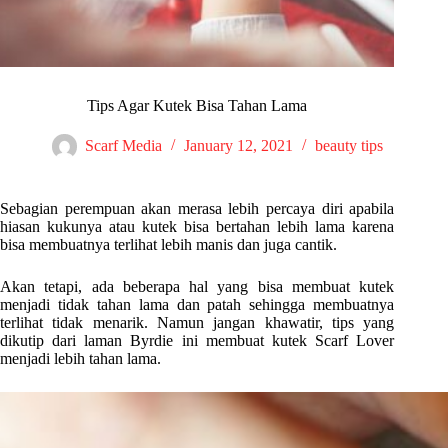
Tips Agar Kutek Bisa Tahan Lama
Scarf Media
January 12, 2021
beauty tips
Sebagian perempuan akan merasa lebih percaya diri apabila
hiasan kukunya atau kutek bisa bertahan lebih lama karena
bisa membuatnya terlihat lebih manis dan juga cantik.
Akan tetapi, ada beberapa hal yang bisa membuat kutek
menjadi tidak tahan lama dan patah sehingga membuatnya
terlihat tidak menarik. Namun jangan khawatir, tips yang
dikutip dari laman Byrdie ini membuat kutek Scarf Lover
menjadi lebih tahan lama.