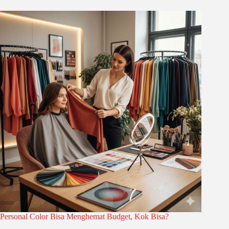
Personal Color Bisa Menghemat Budget, Kok Bisa?