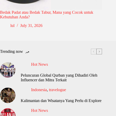
Bedak Padat atau Bedak Tabur, Mana yang Cocok untuk
Kebutuhan Anda?
lul
July 31, 2026
Trending now
Hot News
Peluncuran Global Qurban yang Dihadiri Oleh
Influencer dan Mitra Terkait
Indonesia
,
travelogue
Kalimantan dan Wisatanya Yang Perlu di Explore
Hot News