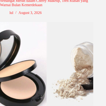
Semangat Merah dalam Cherry Makeup, Tren Riasan yang
Warnai Bulan Kemerdekaan
lul
August 3, 2026