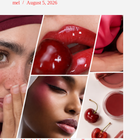
mel
August 5, 2026