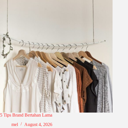
5 Tips Brand Bertahan Lama
mel
August 4, 2026