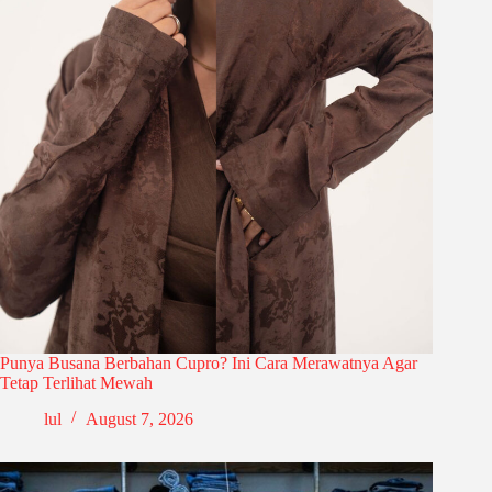
Punya Busana Berbahan Cupro? Ini Cara Merawatnya Agar
Tetap Terlihat Mewah
lul
August 7, 2026