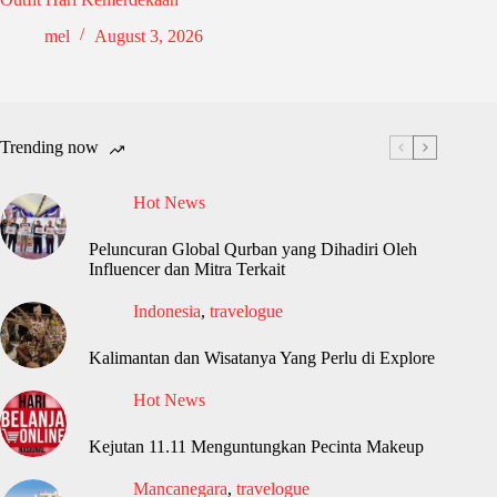
mel
August 3, 2026
Trending now
Hot News
Peluncuran Global Qurban yang Dihadiri Oleh
Influencer dan Mitra Terkait
Indonesia
,
travelogue
Kalimantan dan Wisatanya Yang Perlu di Explore
Hot News
Kejutan 11.11 Menguntungkan Pecinta Makeup
Mancanegara
,
travelogue