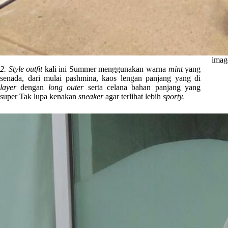
imag
2. Style outfit
kali ini Summer menggunakan warna
mint
yang
senada, dari mulai pashmina, kaos lengan panjang yang di
layer
dengan
long outer
serta celana bahan panjang yang
super Tak lupa kenakan
sneaker
agar terlihat lebih
sporty.