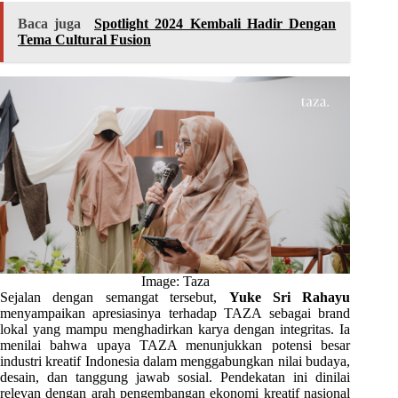
Baca juga
Spotlight 2024 Kembali Hadir Dengan
Tema Cultural Fusion
Image: Taza
Sejalan dengan semangat tersebut,
Yuke Sri Rahayu
menyampaikan apresiasinya terhadap TAZA sebagai brand
lokal yang mampu menghadirkan karya dengan integritas. Ia
menilai bahwa upaya TAZA menunjukkan potensi besar
industri kreatif Indonesia dalam menggabungkan nilai budaya,
desain, dan tanggung jawab sosial. Pendekatan ini dinilai
relevan dengan arah pengembangan ekonomi kreatif nasional