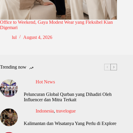
Office to Weekend, Gaya Modest Wear yang Fleksibel Kian
Digemari
lul
August 4, 2026
Trending now
Hot News
Peluncuran Global Qurban yang Dihadiri Oleh
Influencer dan Mitra Terkait
Indonesia
,
travelogue
Kalimantan dan Wisatanya Yang Perlu di Explore