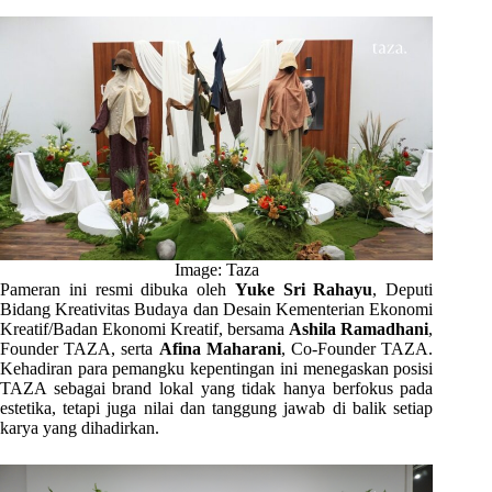
Image: Taza
Pameran ini resmi dibuka oleh
Yuke Sri Rahayu
, Deputi
Bidang Kreativitas Budaya dan Desain Kementerian Ekonomi
Kreatif/Badan Ekonomi Kreatif, bersama
Ashila Ramadhani
,
Founder TAZA, serta
Afina Maharani
, Co-Founder TAZA.
Kehadiran para pemangku kepentingan ini menegaskan posisi
TAZA sebagai brand lokal yang tidak hanya berfokus pada
estetika, tetapi juga nilai dan tanggung jawab di balik setiap
karya yang dihadirkan.