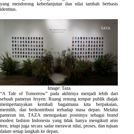
yang mendorong keberlanjutan dan nilai tambah berbasis
identitas.
Image: Taza
“A Tale of Tomorrow” pada akhirnya menjadi lebih dari
sebuah pameran fesyen. Ruang renung tempat publik diajak
mempertanyakan kembali bagaimana kita berpakaian,
memilih, dan berkontribusi terhadap masa depan. Melalui
pameran ini, TAZA menegaskan posisinya sebagai brand
modest fashion Indonesia yang tidak hanya mengikuti arus
tren, tetapi juga secara sadar merawat nilai, proses, dan tujuan
dalam setiap langkah ke depan.