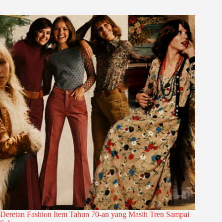
Deretan Fashion Item Tahun 70-an yang Masih Tren Sampai