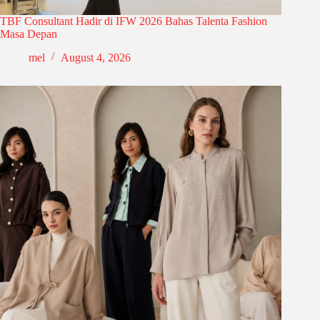
TBF Consultant Hadir di IFW 2026 Bahas Talenta Fashion
Masa Depan
mel
August 4, 2026