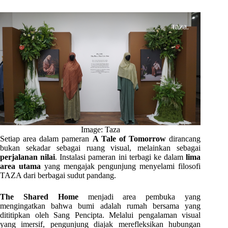
Image: Taza
Setiap area dalam pameran
A Tale of Tomorrow
dirancang
bukan sekadar sebagai ruang visual, melainkan sebagai
perjalanan nilai
. Instalasi pameran ini terbagi ke dalam
lima
area utama
yang mengajak pengunjung menyelami filosofi
TAZA dari berbagai sudut pandang.
The Shared Home
menjadi area pembuka yang
mengingatkan bahwa bumi adalah rumah bersama yang
dititipkan oleh Sang Pencipta. Melalui pengalaman visual
yang imersif, pengunjung diajak merefleksikan hubungan