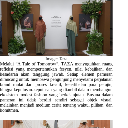
Image: Taza
Melalui “A Tale of Tomorrow”, TAZA menyuguhkan ruang
refleksi yang mempertemukan fesyen, nilai kebajikan, dan
kesadaran akan tanggung jawab. Setiap elemen pameran
dirancang untuk membawa pengunjung menyelami perjalanan
brand mulai dari proses kreatif, keterlibatan para perajin,
hingga keputusan-keputusan yang diambil dalam membangun
ekosistem modest fashion yang berkelanjutan. Busana dalam
pameran ini tidak berdiri sendiri sebagai objek visual,
melainkan menjadi medium cerita tentang waktu, pilihan, dan
komitmen.