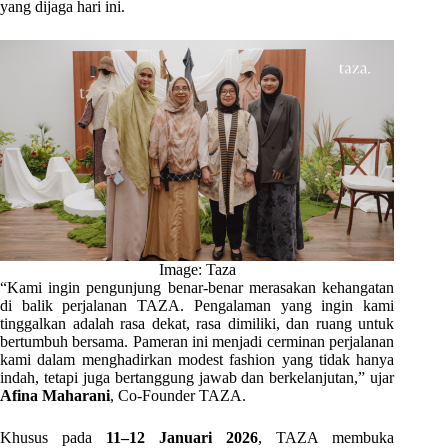
yang dijaga hari ini.
Image: Taza
“Kami ingin pengunjung benar-benar merasakan kehangatan
di balik perjalanan TAZA. Pengalaman yang ingin kami
tinggalkan adalah rasa dekat, rasa dimiliki, dan ruang untuk
bertumbuh bersama. Pameran ini menjadi cerminan perjalanan
kami dalam menghadirkan modest fashion yang tidak hanya
indah, tetapi juga bertanggung jawab dan berkelanjutan,” ujar
Afina Maharani
, Co-Founder TAZA.
Khusus pada
11–12 Januari 2026
, TAZA membuka