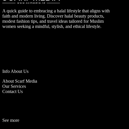
A quick guide to embracing a halal lifestyle that aligns with
faith and modern living. Discover halal beauty products,
modest fashion tips, and travel ideas tailored for Muslim
women seeking a mindful, stylish, and ethical lifestyle.
Info About Us
About Scarf Media
Our Services
Contact Us
See more