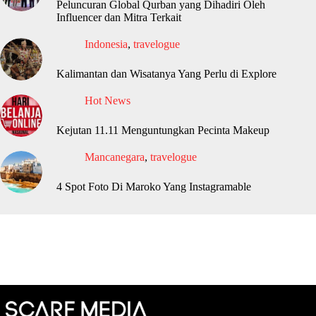
Peluncuran Global Qurban yang Dihadiri Oleh
Influencer dan Mitra Terkait
Indonesia
,
travelogue
Kalimantan dan Wisatanya Yang Perlu di Explore
Hot News
Kejutan 11.11 Menguntungkan Pecinta Makeup
Mancanegara
,
travelogue
4 Spot Foto Di Maroko Yang Instagramable