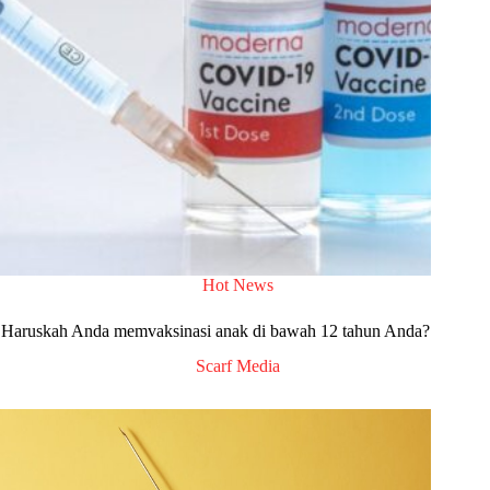
Hot News
Haruskah Anda memvaksinasi anak di bawah 12 tahun Anda?
Scarf Media