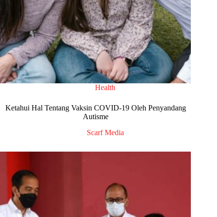
Health
Ketahui Hal Tentang Vaksin COVID-19 Oleh Penyandang
Autisme
Scarf Media