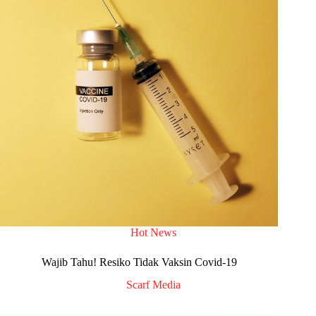
Hot News
Wajib Tahu! Resiko Tidak Vaksin Covid-19
Scarf Media