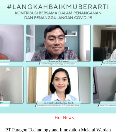
Hot News
PT Paragon Technology and Innovation Melalui Wardah