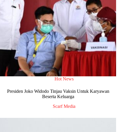
Hot News
Presiden Joko Widodo Tinjau Vaksin Untuk Karyawan
Beserta Keluarga
Scarf Media