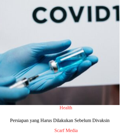
Health
Persiapan yang Harus Dilakukan Sebelum Divaksin
Scarf Media