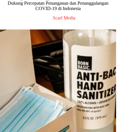
Dukung Percepatan Penanganan dan Penanggulangan
COVID-19 di Indonesia
Scarf Media