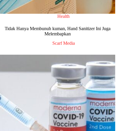
Health
Tidak Hanya Membunuh kuman, Hand Sanitizer Ini Juga
Melembapkan
Scarf Media