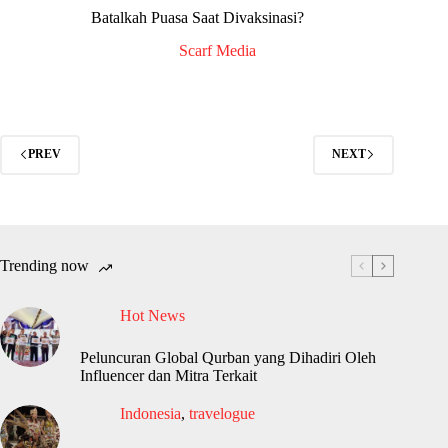
Batalkah Puasa Saat Divaksinasi?
Scarf Media
PREV
NEXT
Trending now
Hot News
Peluncuran Global Qurban yang Dihadiri Oleh
Influencer dan Mitra Terkait
Indonesia
,
travelogue