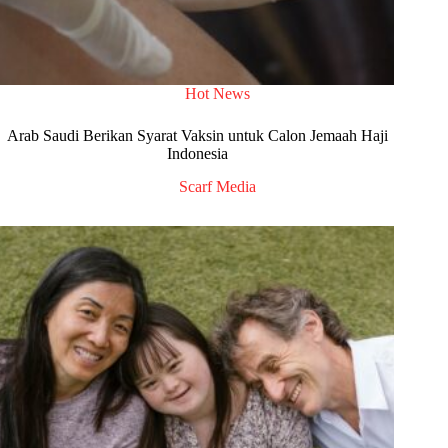
Hot News
Arab Saudi Berikan Syarat Vaksin untuk Calon Jemaah Haji
Indonesia
Scarf Media