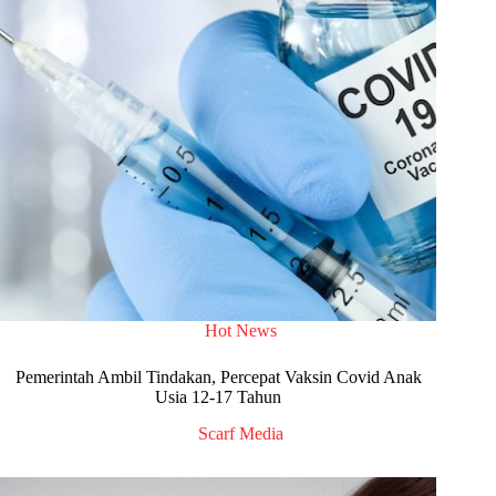
Hot News
Pemerintah Ambil Tindakan, Percepat Vaksin Covid Anak
Usia 12-17 Tahun
Scarf Media