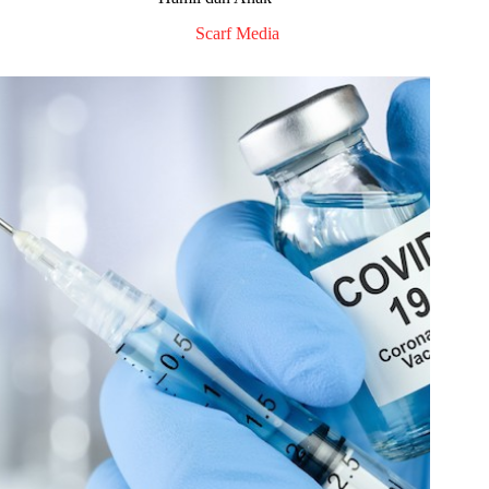
Scarf Media