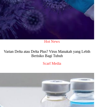
Hot News
Varian Delta atau Delta Plus? Virus Manakah yang Lebih
Berisiko Bagi Tubuh
Scarf Media