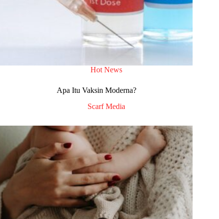
Hot News
Apa Itu Vaksin Moderna?
Scarf Media