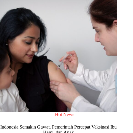
Hot News
Indonesia Semakin Gawat, Pemerintah Percepat Vaksinasi Ibu
Hamil dan Anak