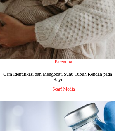
Parenting
Cara Identifikasi dan Mengobati Suhu Tubuh Rendah pada
Bayi
Scarf Media