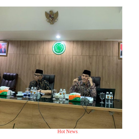
Hot News