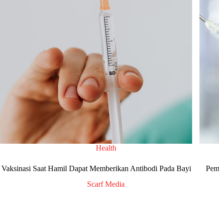
Health
Vaksinasi Saat Hamil Dapat Memberikan Antibodi Pada Bayi
Pem
Scarf Media