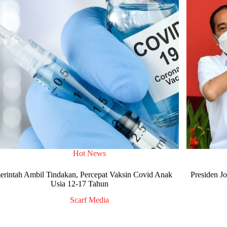
Hot News
erintah Ambil Tindakan, Percepat Vaksin Covid Anak
Presiden J
Usia 12-17 Tahun
Scarf Media