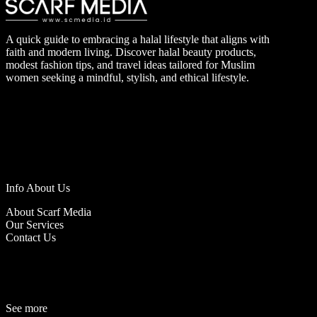
A quick guide to embracing a halal lifestyle that aligns with
faith and modern living. Discover halal beauty products,
modest fashion tips, and travel ideas tailored for Muslim
women seeking a mindful, stylish, and ethical lifestyle.
Info About Us
About Scarf Media
Our Services
Contact Us
See more