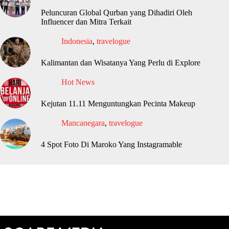
Peluncuran Global Qurban yang Dihadiri Oleh
Influencer dan Mitra Terkait
Indonesia
,
travelogue
Kalimantan dan Wisatanya Yang Perlu di Explore
Hot News
Kejutan 11.11 Menguntungkan Pecinta Makeup
Mancanegara
,
travelogue
4 Spot Foto Di Maroko Yang Instagramable