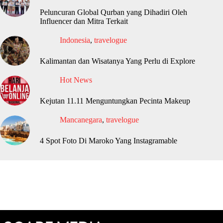
Peluncuran Global Qurban yang Dihadiri Oleh
Influencer dan Mitra Terkait
Indonesia
,
travelogue
Kalimantan dan Wisatanya Yang Perlu di Explore
Hot News
Kejutan 11.11 Menguntungkan Pecinta Makeup
Mancanegara
,
travelogue
4 Spot Foto Di Maroko Yang Instagramable