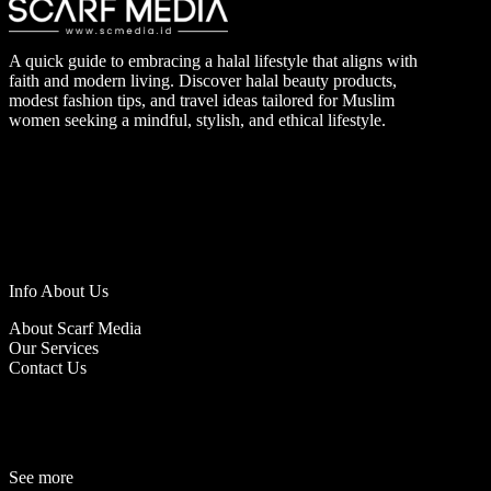
A quick guide to embracing a halal lifestyle that aligns with
faith and modern living. Discover halal beauty products,
modest fashion tips, and travel ideas tailored for Muslim
women seeking a mindful, stylish, and ethical lifestyle.
Info About Us
About Scarf Media
Our Services
Contact Us
See more