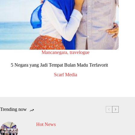
Mancanegara
,
travelogue
5 Negara yang Jadi Tempat Bulan Madu Terfavorit
Scarf Media
Trending now
Hot News