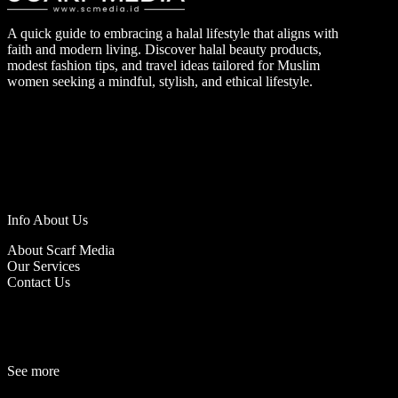
A quick guide to embracing a halal lifestyle that aligns with
faith and modern living. Discover halal beauty products,
modest fashion tips, and travel ideas tailored for Muslim
women seeking a mindful, stylish, and ethical lifestyle.
Info About Us
About Scarf Media
Our Services
Contact Us
See more