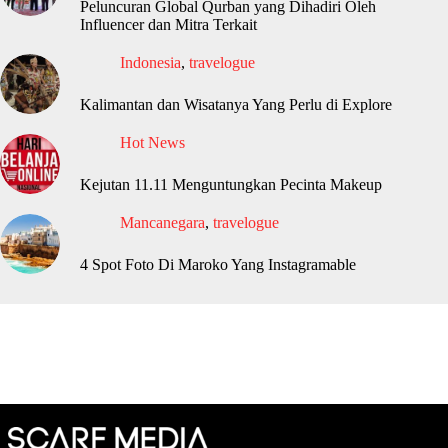
Peluncuran Global Qurban yang Dihadiri Oleh
Influencer dan Mitra Terkait
Indonesia
,
travelogue
Kalimantan dan Wisatanya Yang Perlu di Explore
Hot News
Kejutan 11.11 Menguntungkan Pecinta Makeup
Mancanegara
,
travelogue
4 Spot Foto Di Maroko Yang Instagramable