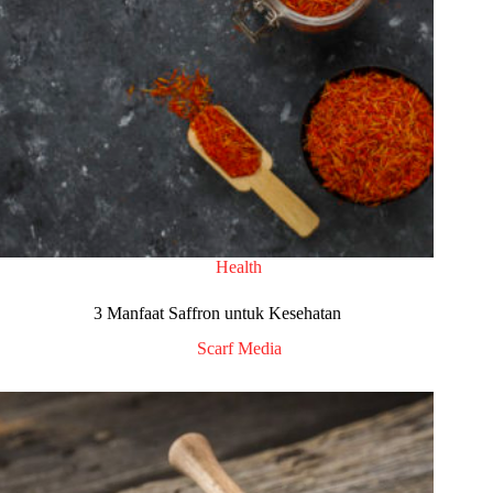
Health
3 Manfaat Saffron untuk Kesehatan
Scarf Media