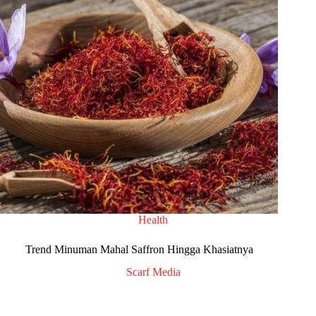
Health
Trend Minuman Mahal Saffron Hingga Khasiatnya
Scarf Media