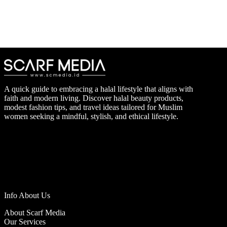
A quick guide to embracing a halal lifestyle that aligns with
faith and modern living. Discover halal beauty products,
modest fashion tips, and travel ideas tailored for Muslim
women seeking a mindful, stylish, and ethical lifestyle.
Info About Us
About Scarf Media
Our Services