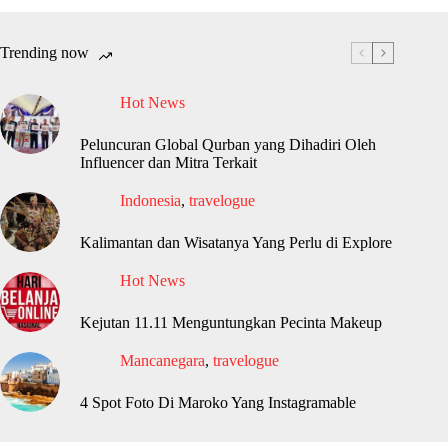
Trending now
Hot News
Peluncuran Global Qurban yang Dihadiri Oleh
Influencer dan Mitra Terkait
Indonesia
,
travelogue
Kalimantan dan Wisatanya Yang Perlu di Explore
Hot News
Kejutan 11.11 Menguntungkan Pecinta Makeup
Mancanegara
,
travelogue
4 Spot Foto Di Maroko Yang Instagramable