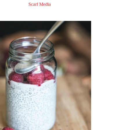
Scarf Media