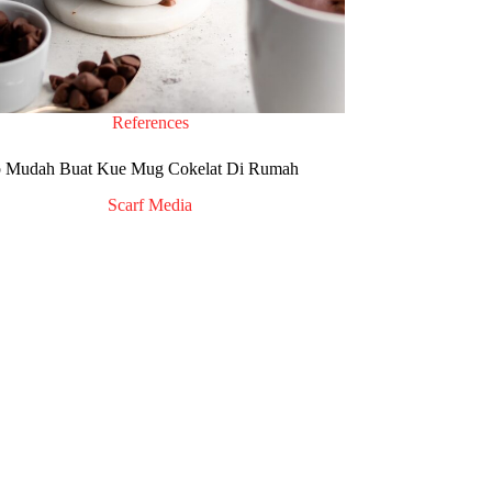
References
 Mudah Buat Kue Mug Cokelat Di Rumah
Scarf Media