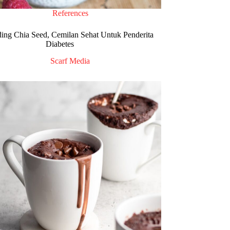
References
ing Chia Seed, Cemilan Sehat Untuk Penderita
Diabetes
Scarf Media