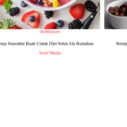
References
sep Smoothie Buah Untuk Diet Sehat Ala Rumahan
Resep
Scarf Media