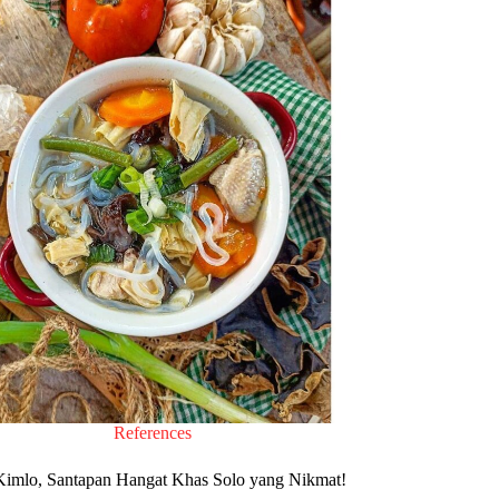
References
Kimlo, Santapan Hangat Khas Solo yang Nikmat!