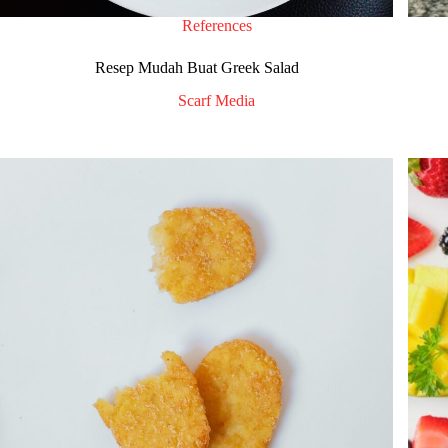
References
Resep Mudah Buat Greek Salad
Scarf Media