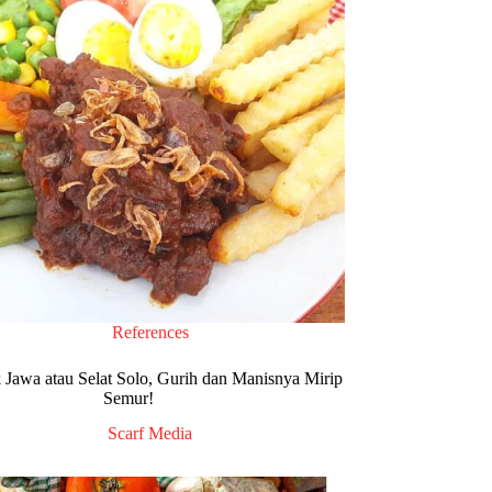
References
k Jawa atau Selat Solo, Gurih dan Manisnya Mirip
Semur!
Scarf Media