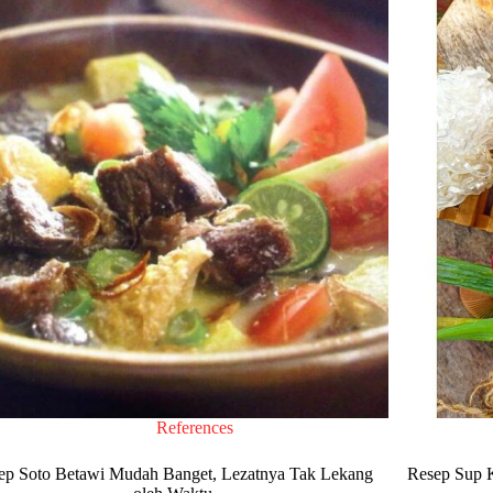
References
ep Soto Betawi Mudah Banget, Lezatnya Tak Lekang
Resep Sup 