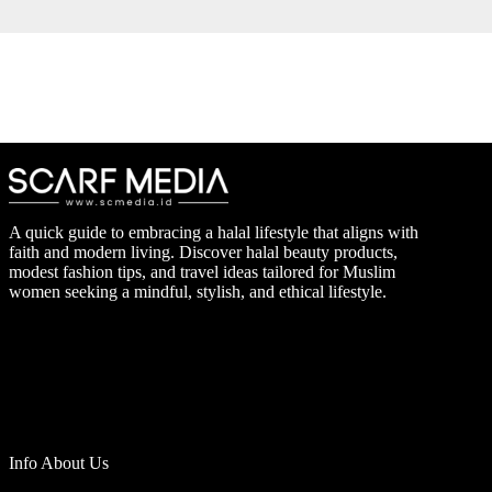
A quick guide to embracing a halal lifestyle that aligns with
faith and modern living. Discover halal beauty products,
modest fashion tips, and travel ideas tailored for Muslim
women seeking a mindful, stylish, and ethical lifestyle.
Info About Us