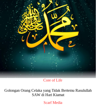
Core of Life
Golongan Orang Celaka yang Tidak Bertemu Rasulullah
SAW di Hari Kiamat
Scarf Media