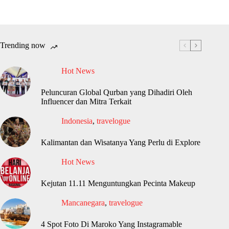
Trending now
Hot News
Peluncuran Global Qurban yang Dihadiri Oleh
Influencer dan Mitra Terkait
Indonesia
,
travelogue
Kalimantan dan Wisatanya Yang Perlu di Explore
Hot News
Kejutan 11.11 Menguntungkan Pecinta Makeup
Mancanegara
,
travelogue
4 Spot Foto Di Maroko Yang Instagramable