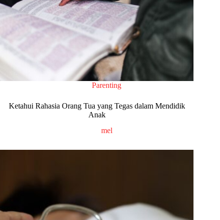
Parenting
Ketahui Rahasia Orang Tua yang Tegas dalam Mendidik
Anak
mel