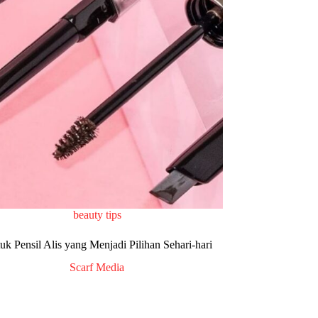
beauty tips
uk Pensil Alis yang Menjadi Pilihan Sehari-hari
Scarf Media