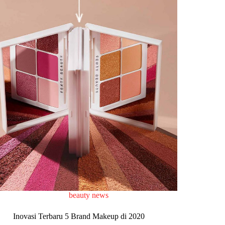
beauty news
Inovasi Terbaru 5 Brand Makeup di 2020