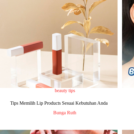
beauty tips
Tips Memilih Lip Products Sesuai Kebutuhan Anda
Bunga Ruth