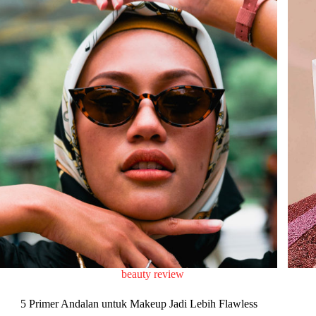
beauty review
5 Primer Andalan untuk Makeup Jadi Lebih Flawless