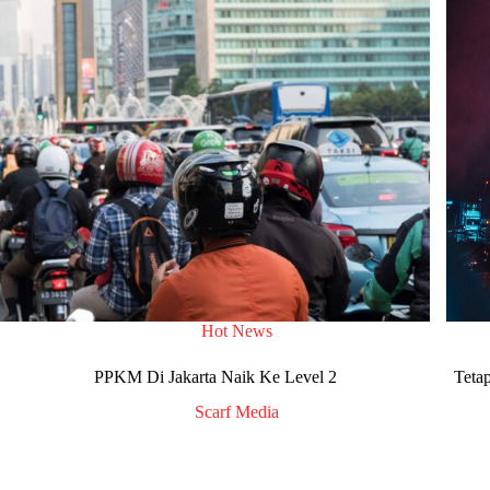
Hot News
PPKM Di Jakarta Naik Ke Level 2
Teta
Scarf Media