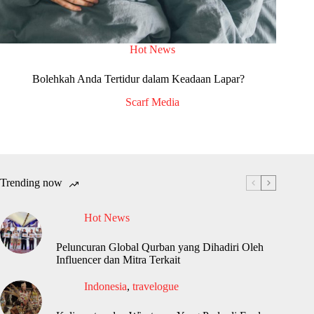
Hot News
Bolehkah Anda Tertidur dalam Keadaan Lapar?
Scarf Media
Trending now
Hot News
Peluncuran Global Qurban yang Dihadiri Oleh
Influencer dan Mitra Terkait
Indonesia
,
travelogue