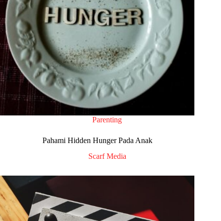
Parenting
Pahami Hidden Hunger Pada Anak
Scarf Media