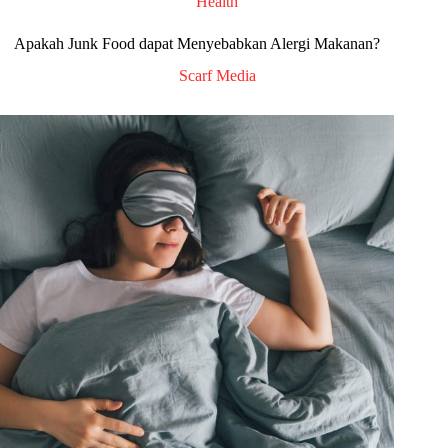
Health
Apakah Junk Food dapat Menyebabkan Alergi Makanan?
Scarf Media