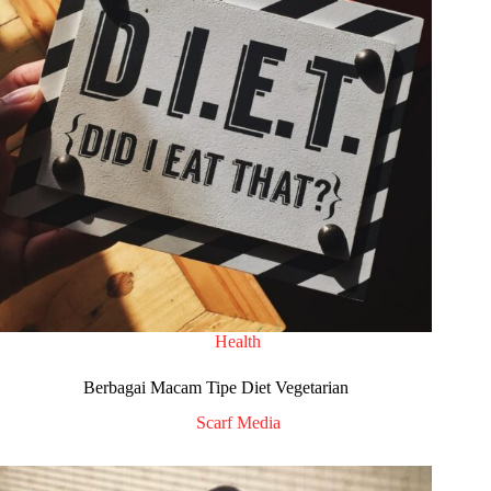
Health
Berbagai Macam Tipe Diet Vegetarian
Scarf Media