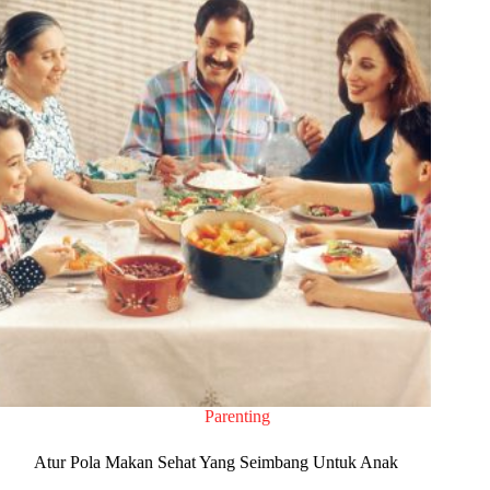
Parenting
Atur Pola Makan Sehat Yang Seimbang Untuk Anak