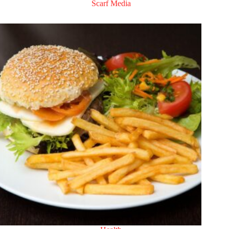
Scarf Media