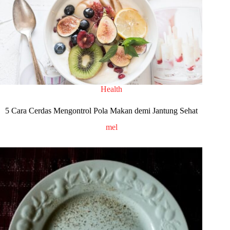
Health
5 Cara Cerdas Mengontrol Pola Makan demi Jantung Sehat
mel