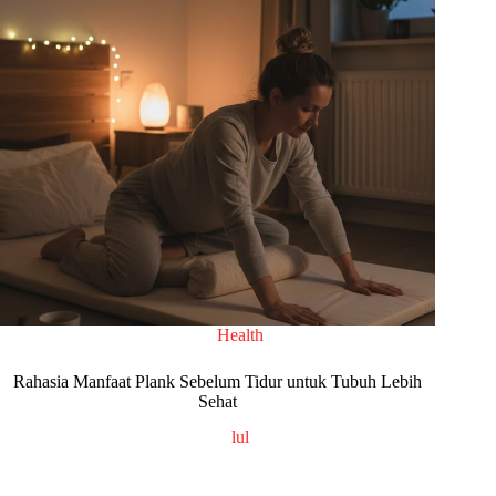
Health
Rahasia Manfaat Plank Sebelum Tidur untuk Tubuh Lebih
Sehat
lul