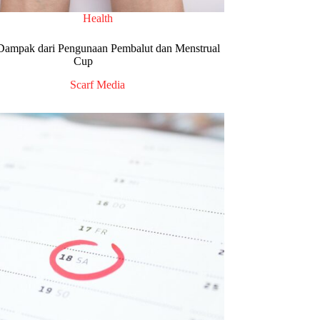
Health
Dampak dari Pengunaan Pembalut dan Menstrual
Cup
Scarf Media