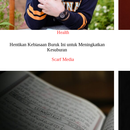
Health
Hentikan Kebiasaan Buruk Ini untuk Meningkatkan
Kesuburan
Scarf Media