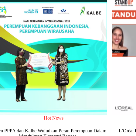
Hot News
n PPPA dan Kalbe Wujudkan Peran Perempuan Dalam
L’Oréal 