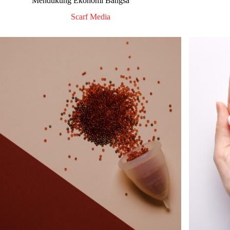
Mendukung Ekonomi Bangsa
Scarf Media