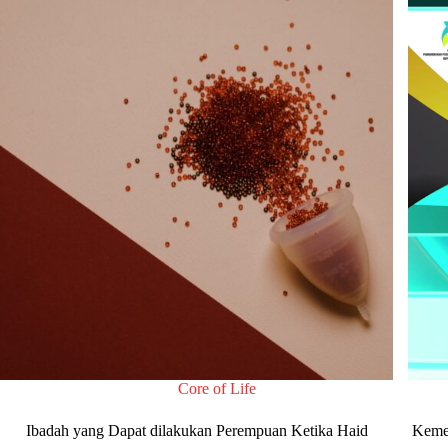
Core of Life
Ibadah yang Dapat dilakukan Perempuan Ketika Haid
Keme