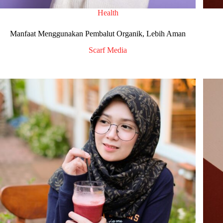
Health
Manfaat Menggunakan Pembalut Organik, Lebih Aman
Scarf Media