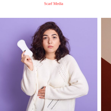
Scarf Media