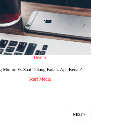
Health
ng Minum Es Saat Datang Bulan. Apa Benar?
Scarf Media
NEXT