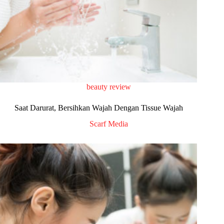
beauty review
Saat Darurat, Bersihkan Wajah Dengan Tissue Wajah
Scarf Media