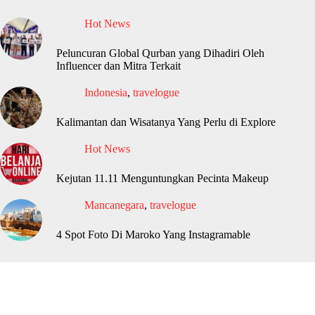
Hot News
Peluncuran Global Qurban yang Dihadiri Oleh
Influencer dan Mitra Terkait
Indonesia
,
travelogue
Kalimantan dan Wisatanya Yang Perlu di Explore
Hot News
Kejutan 11.11 Menguntungkan Pecinta Makeup
Mancanegara
,
travelogue
4 Spot Foto Di Maroko Yang Instagramable