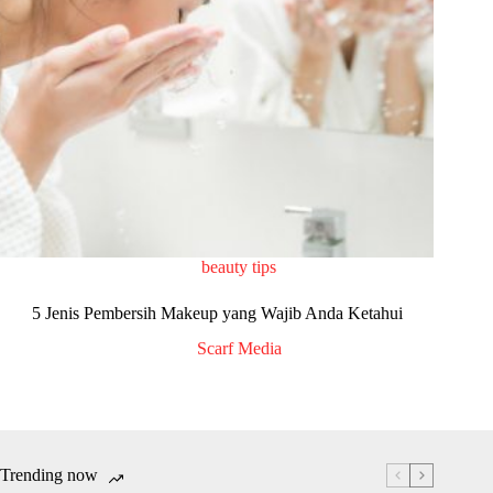
beauty tips
5 Jenis Pembersih Makeup yang Wajib Anda Ketahui
Scarf Media
Trending now