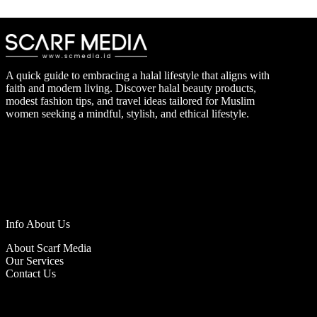
A quick guide to embracing a halal lifestyle that aligns with
faith and modern living. Discover halal beauty products,
modest fashion tips, and travel ideas tailored for Muslim
women seeking a mindful, stylish, and ethical lifestyle.
Info About Us
About Scarf Media
Our Services
Contact Us