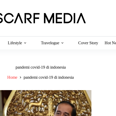
Lifestyle
Travelogue
Cover Story
Hot N
pandemi covid-19 di indonesia
Home
pandemi covid-19 di indonesia