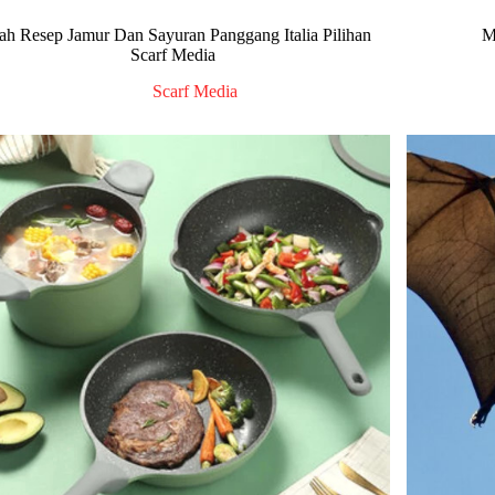
lah Resep Jamur Dan Sayuran Panggang Italia Pilihan
M
Scarf Media
Scarf Media