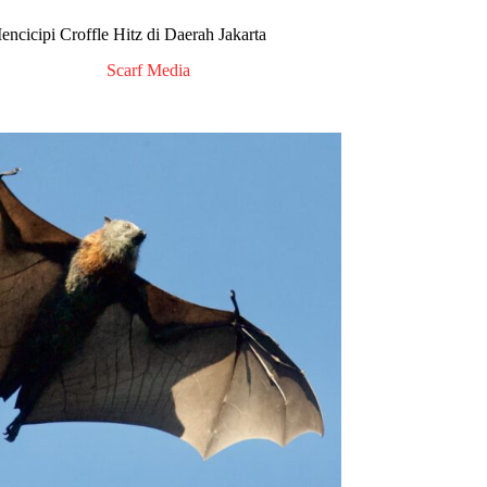
encicipi Croffle Hitz di Daerah Jakarta
Scarf Media