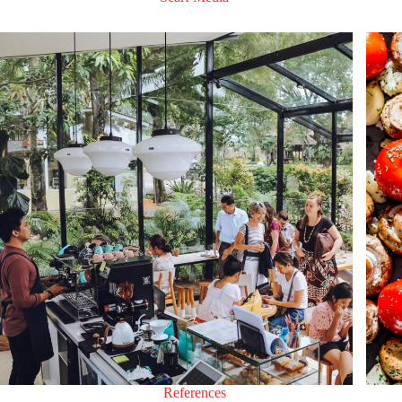
References