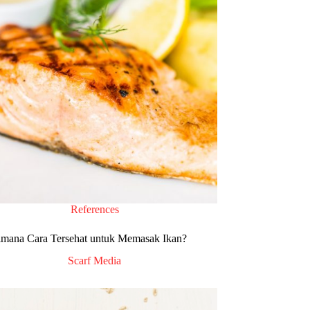
References
mana Cara Tersehat untuk Memasak Ikan?
Scarf Media