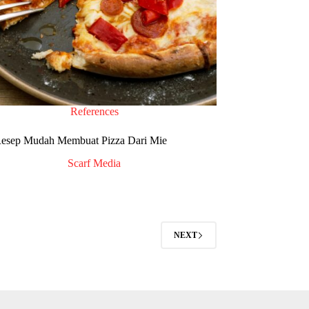
References
esep Mudah Membuat Pizza Dari Mie
Scarf Media
NEXT