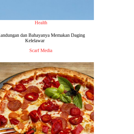
Health
 Kandungan dan Bahayanya Memakan Daging
Kelelawar
Scarf Media