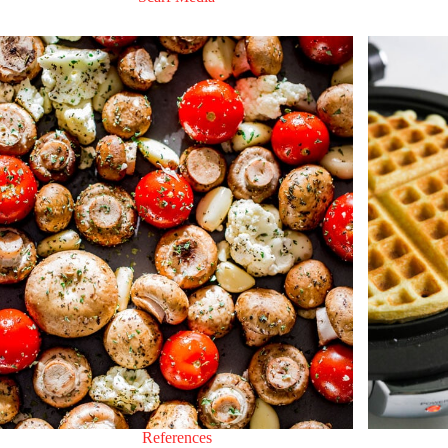
References