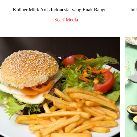
Kuliner Milik Artis Indonesia, yang Enak Banget
Ini
Scarf Media