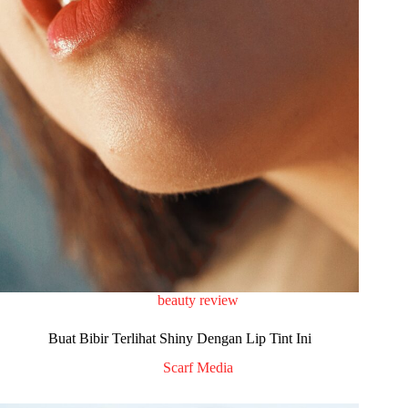
beauty review
Buat Bibir Terlihat Shiny Dengan Lip Tint Ini
Scarf Media