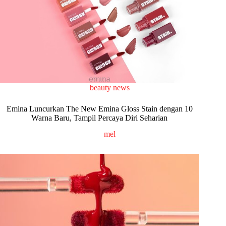
beauty news
Emina Luncurkan The New Emina Gloss Stain dengan 10
Warna Baru, Tampil Percaya Diri Seharian
mel