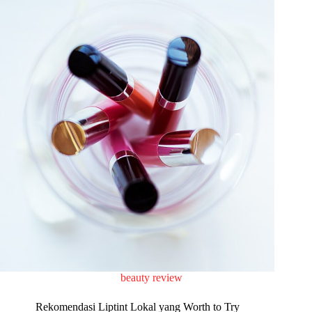
beauty review
Rekomendasi Liptint Lokal yang Worth to Try