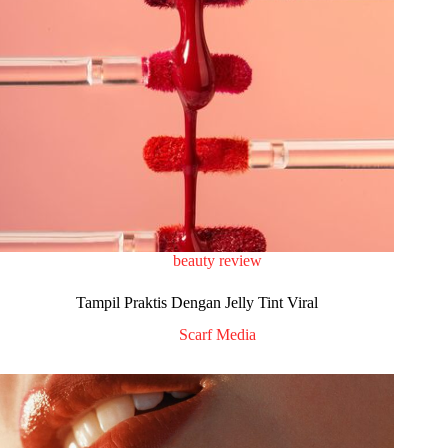
beauty review
Tampil Praktis Dengan Jelly Tint Viral
Scarf Media