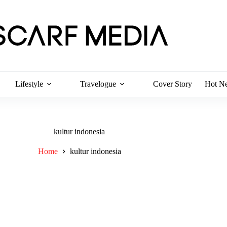
Lifestyle
Travelogue
Cover Story
Hot N
kultur indonesia
Home
kultur indonesia