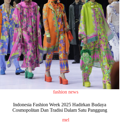
fashion news
Indonesia Fashion Week 2025 Hadirkan Budaya
Cosmopolitan Dan Tradisi Dalam Satu Panggung
mel