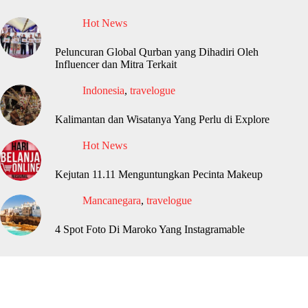
Hot News
Peluncuran Global Qurban yang Dihadiri Oleh
Influencer dan Mitra Terkait
Indonesia
,
travelogue
Kalimantan dan Wisatanya Yang Perlu di Explore
Hot News
Kejutan 11.11 Menguntungkan Pecinta Makeup
Mancanegara
,
travelogue
4 Spot Foto Di Maroko Yang Instagramable