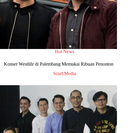
Hot News
Konser Westlife di Palembang Memukai Ribuan Penonton
Scarf Media