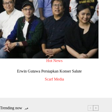
Hot News
Erwin Gutawa Persiapkan Konser Salute
Scarf Media
Trending now