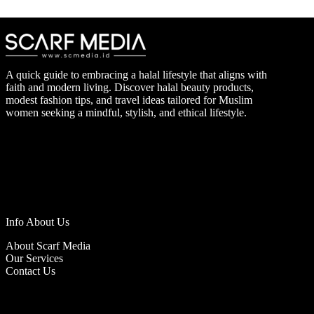
A quick guide to embracing a halal lifestyle that aligns with
faith and modern living. Discover halal beauty products,
modest fashion tips, and travel ideas tailored for Muslim
women seeking a mindful, stylish, and ethical lifestyle.
Info About Us
About Scarf Media
Our Services
Contact Us