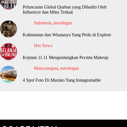
Peluncuran Global Qurban yang Dihadiri Oleh
Influencer dan Mitra Terkait
Indonesia
,
travelogue
Kalimantan dan Wisatanya Yang Perlu di Explore
Hot News
Kejutan 11.11 Menguntungkan Pecinta Makeup
Mancanegara
,
travelogue
4 Spot Foto Di Maroko Yang Instagramable