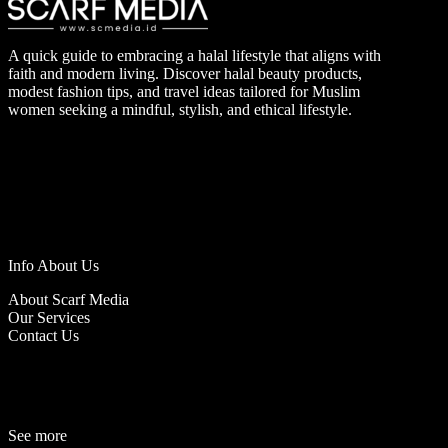
A quick guide to embracing a halal lifestyle that aligns with
faith and modern living. Discover halal beauty products,
modest fashion tips, and travel ideas tailored for Muslim
women seeking a mindful, stylish, and ethical lifestyle.
Info About Us
About Scarf Media
Our Services
Contact Us
See more