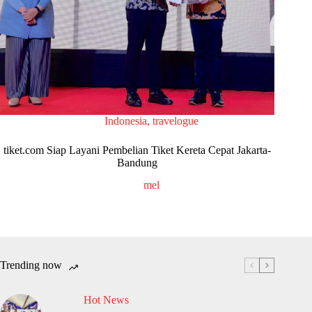
Indonesia
,
travelogue
tiket.com Siap Layani Pembelian Tiket Kereta Cepat Jakarta-
Bandung
mel
Trending now
Hot News