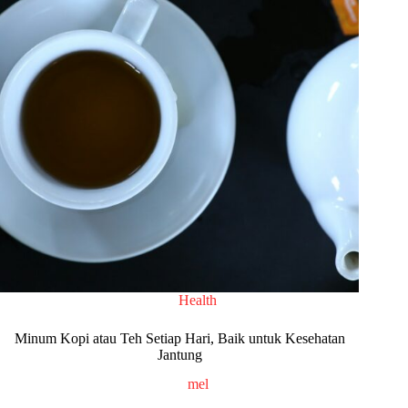
Health
Minum Kopi atau Teh Setiap Hari, Baik untuk Kesehatan
Jantung
mel