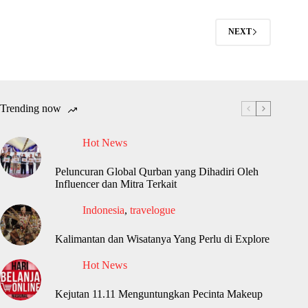
NEXT
Trending now
Hot News
Peluncuran Global Qurban yang Dihadiri Oleh
Influencer dan Mitra Terkait
Indonesia
,
travelogue
Kalimantan dan Wisatanya Yang Perlu di Explore
Hot News
Kejutan 11.11 Menguntungkan Pecinta Makeup