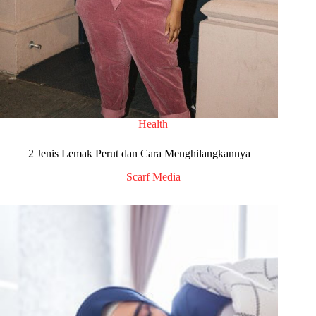
Health
2 Jenis Lemak Perut dan Cara Menghilangkannya
Scarf Media