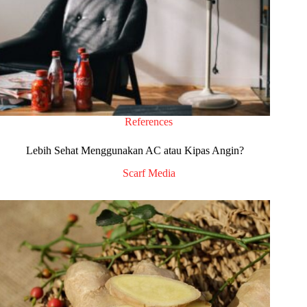
References
Lebih Sehat Menggunakan AC atau Kipas Angin?
Scarf Media