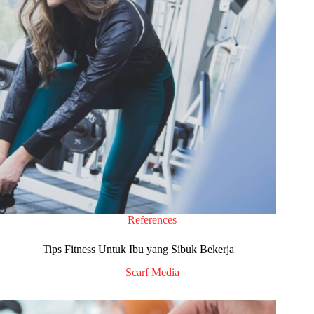
References
Tips Fitness Untuk Ibu yang Sibuk Bekerja
Scarf Media