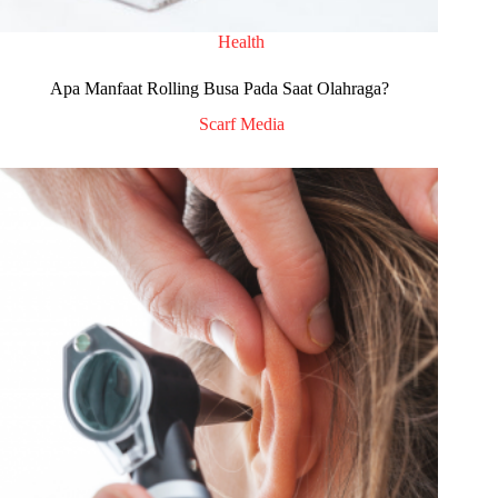
Health
Apa Manfaat Rolling Busa Pada Saat Olahraga?
Scarf Media