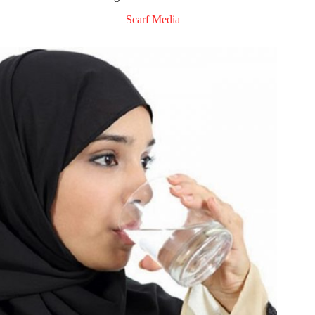
Scarf Media