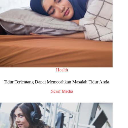
Health
Tidur Terlentang Dapat Memecahkan Masalah Tidur Anda
Scarf Media