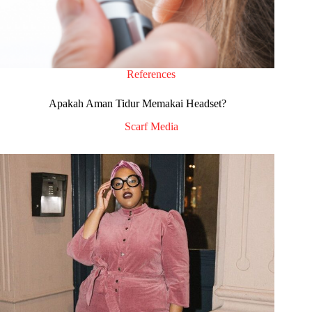
References
Apakah Aman Tidur Memakai Headset?
Scarf Media