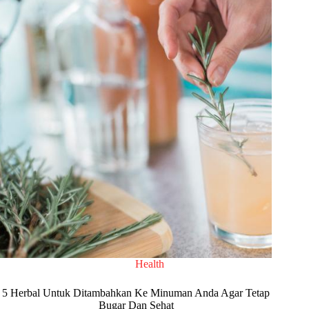
Health
5 Herbal Untuk Ditambahkan Ke Minuman Anda Agar Tetap
Bugar Dan Sehat