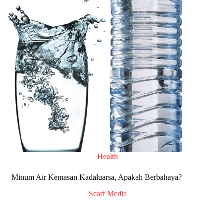
Health
Minum Air Kemasan Kadaluarsa, Apakah Berbahaya?
Scarf Media