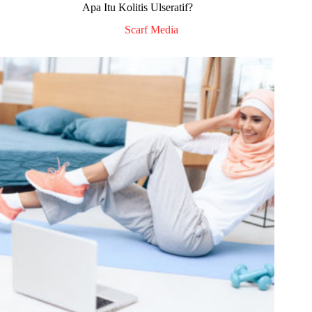
Apa Itu Kolitis Ulseratif?
Scarf Media