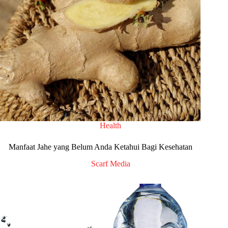
Health
Manfaat Jahe yang Belum Anda Ketahui Bagi Kesehatan
Scarf Media