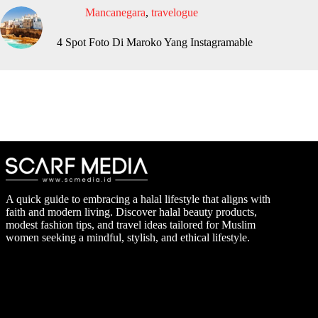
Mancanegara
,
travelogue
4 Spot Foto Di Maroko Yang Instagramable
A quick guide to embracing a halal lifestyle that aligns with
faith and modern living. Discover halal beauty products,
modest fashion tips, and travel ideas tailored for Muslim
women seeking a mindful, stylish, and ethical lifestyle.