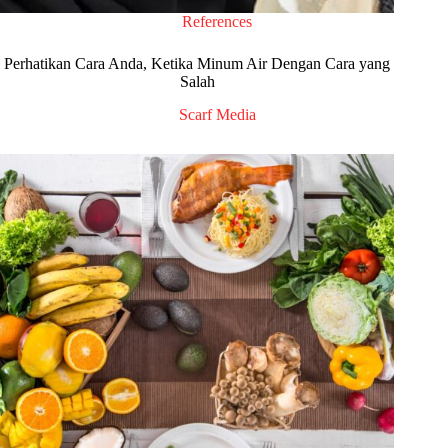
References
Perhatikan Cara Anda, Ketika Minum Air Dengan Cara yang
Salah
Scarf Media