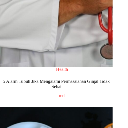
Health
5 Alarm Tubuh Jika Mengalami Permasalahan Ginjal Tidak
Sehat
mel