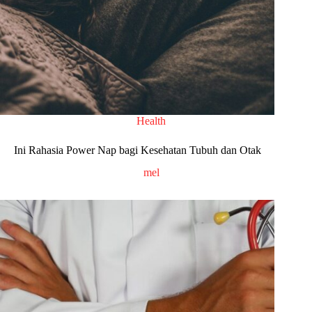
Health
Ini Rahasia Power Nap bagi Kesehatan Tubuh dan Otak
mel