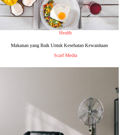
Health
Makanan yang Baik Untuk Kesehatan Kewanitaan
Scarf Media