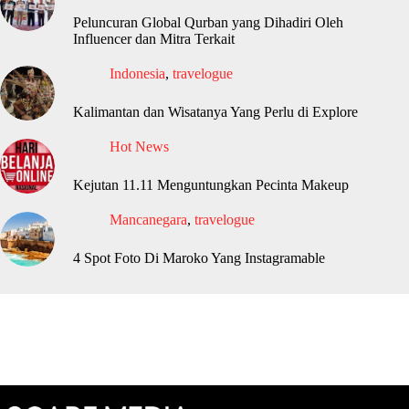
Peluncuran Global Qurban yang Dihadiri Oleh
Influencer dan Mitra Terkait
Indonesia
,
travelogue
Kalimantan dan Wisatanya Yang Perlu di Explore
Hot News
Kejutan 11.11 Menguntungkan Pecinta Makeup
Mancanegara
,
travelogue
4 Spot Foto Di Maroko Yang Instagramable