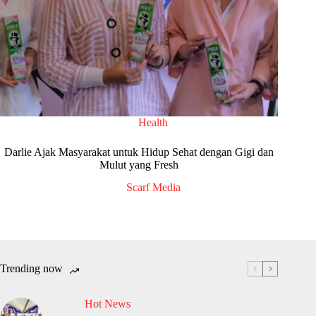
Health
Darlie Ajak Masyarakat untuk Hidup Sehat dengan Gigi dan
Mulut yang Fresh
Scarf Media
Trending now
Hot News