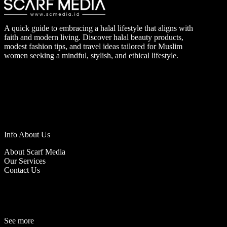
A quick guide to embracing a halal lifestyle that aligns with
faith and modern living. Discover halal beauty products,
modest fashion tips, and travel ideas tailored for Muslim
women seeking a mindful, stylish, and ethical lifestyle.
Info About Us
About Scarf Media
Our Services
Contact Us
See more