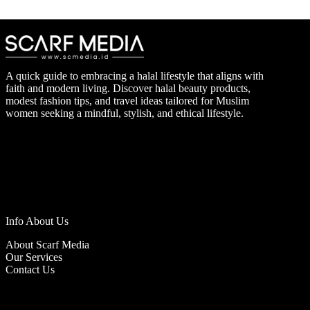
A quick guide to embracing a halal lifestyle that aligns with
faith and modern living. Discover halal beauty products,
modest fashion tips, and travel ideas tailored for Muslim
women seeking a mindful, stylish, and ethical lifestyle.
Info About Us
About Scarf Media
Our Services
Contact Us