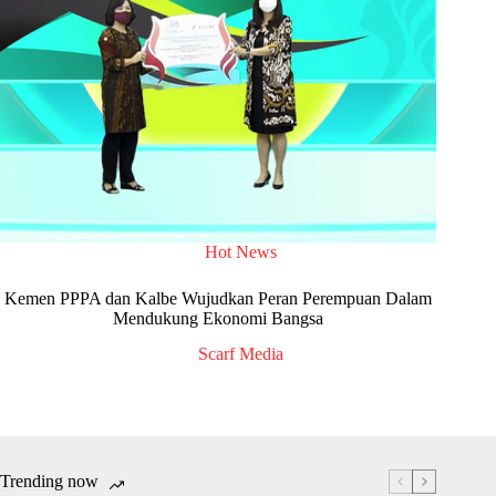
Hot News
Kemen PPPA dan Kalbe Wujudkan Peran Perempuan Dalam
Mendukung Ekonomi Bangsa
Scarf Media
Trending now