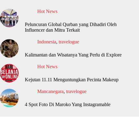
Hot News
Peluncuran Global Qurban yang Dihadiri Oleh
Influencer dan Mitra Terkait
Indonesia
,
travelogue
Kalimantan dan Wisatanya Yang Perlu di Explore
Hot News
Kejutan 11.11 Menguntungkan Pecinta Makeup
Mancanegara
,
travelogue
4 Spot Foto Di Maroko Yang Instagramable