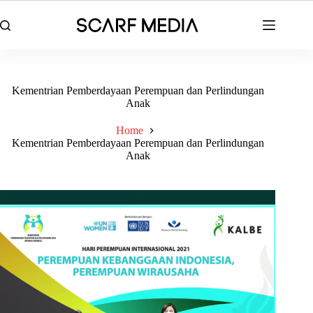
Skip
to
content
Kementrian Pemberdayaan Perempuan dan Perlindungan
Anak
Home
Kementrian Pemberdayaan Perempuan dan Perlindungan
Anak