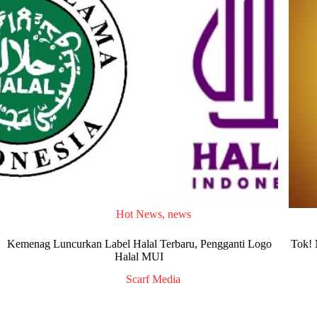
Hot News
,
news
Kemenag Luncurkan Label Halal Terbaru, Pengganti Logo
Tok! 
Halal MUI
Scarf Media