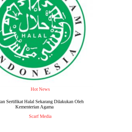
Hot News
tan Sertifikat Halal Sekarang Dilakukan Oleh
Kementerian Agama
Scarf Media