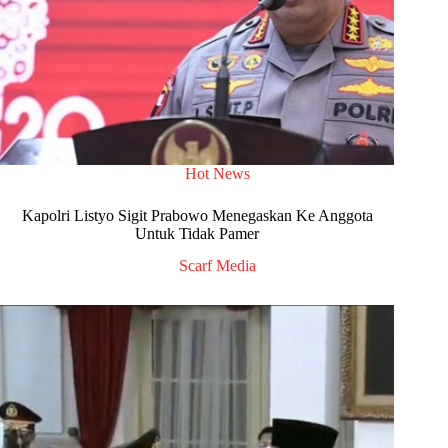
Hot News
Kapolri Listyo Sigit Prabowo Menegaskan Ke Anggota
Untuk Tidak Pamer
Scarf Media