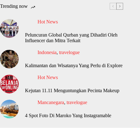
Trending now
Hot News
Peluncuran Global Qurban yang Dihadiri Oleh
Influencer dan Mitra Terkait
Indonesia
,
travelogue
Kalimantan dan Wisatanya Yang Perlu di Explore
Hot News
Kejutan 11.11 Menguntungkan Pecinta Makeup
Mancanegara
,
travelogue
4 Spot Foto Di Maroko Yang Instagramable