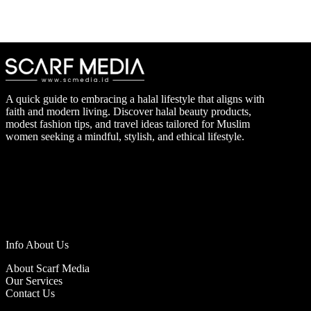
A quick guide to embracing a halal lifestyle that aligns with
faith and modern living. Discover halal beauty products,
modest fashion tips, and travel ideas tailored for Muslim
women seeking a mindful, stylish, and ethical lifestyle.
Info About Us
About Scarf Media
Our Services
Contact Us