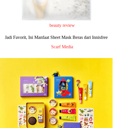
beauty review
Jadi Favorit, Ini Manfaat Sheet Mask Beras dari Innisfree
Scarf Media