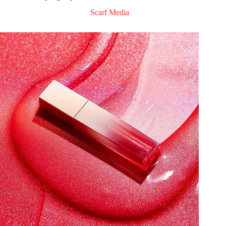
Scarf Media