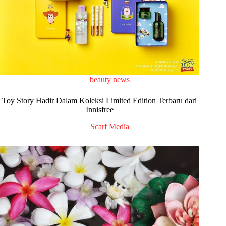
beauty news
Toy Story Hadir Dalam Koleksi Limited Edition Terbaru dari
Innisfree
Scarf Media