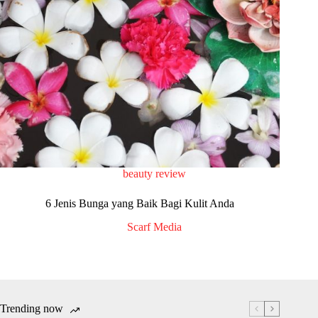
beauty review
6 Jenis Bunga yang Baik Bagi Kulit Anda
Scarf Media
Trending now