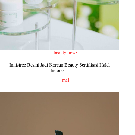
beauty news
Innisfree Resmi Jadi Korean Beauty Sertifikasi Halal
Indonesia
mel