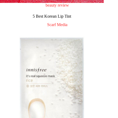
beauty review
5 Best Korean Lip Tint
Scarf Media