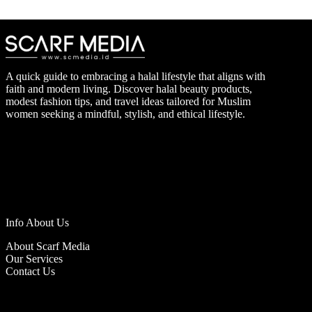
A quick guide to embracing a halal lifestyle that aligns with
faith and modern living. Discover halal beauty products,
modest fashion tips, and travel ideas tailored for Muslim
women seeking a mindful, stylish, and ethical lifestyle.
Info About Us
About Scarf Media
Our Services
Contact Us