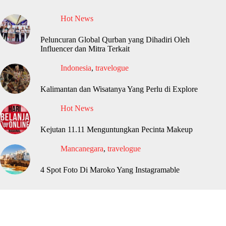
Hot News
Peluncuran Global Qurban yang Dihadiri Oleh
Influencer dan Mitra Terkait
Indonesia
,
travelogue
Kalimantan dan Wisatanya Yang Perlu di Explore
Hot News
Kejutan 11.11 Menguntungkan Pecinta Makeup
Mancanegara
,
travelogue
4 Spot Foto Di Maroko Yang Instagramable