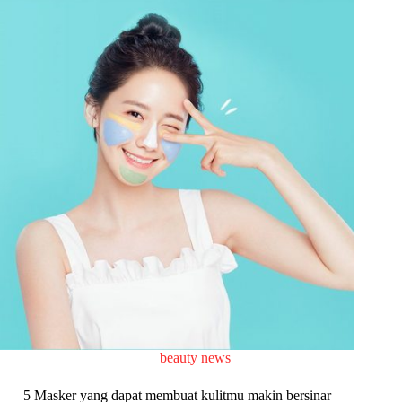
beauty news
5 Masker yang dapat membuat kulitmu makin bersinar