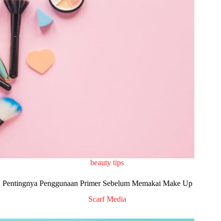
beauty tips
Pentingnya Penggunaan Primer Sebelum Memakai Make Up
Scarf Media