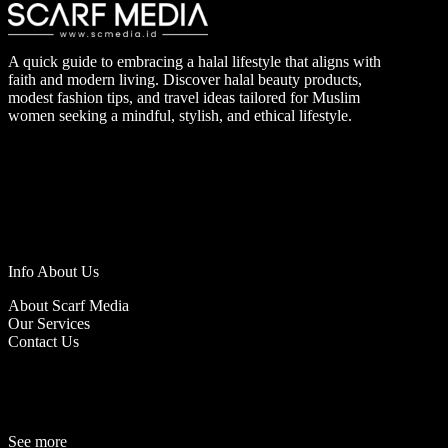
A quick guide to embracing a halal lifestyle that aligns with
faith and modern living. Discover halal beauty products,
modest fashion tips, and travel ideas tailored for Muslim
women seeking a mindful, stylish, and ethical lifestyle.
Info About Us
About Scarf Media
Our Services
Contact Us
See more