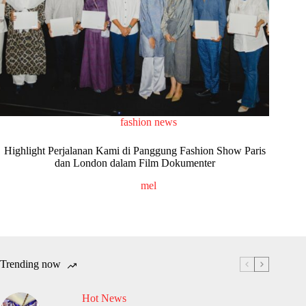
fashion news
Highlight Perjalanan Kami di Panggung Fashion Show Paris
dan London dalam Film Dokumenter
mel
Trending now
Hot News