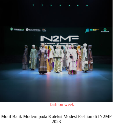
fashion week
Motif Batik Modern pada Koleksi Modest Fashion di IN2MF
2023