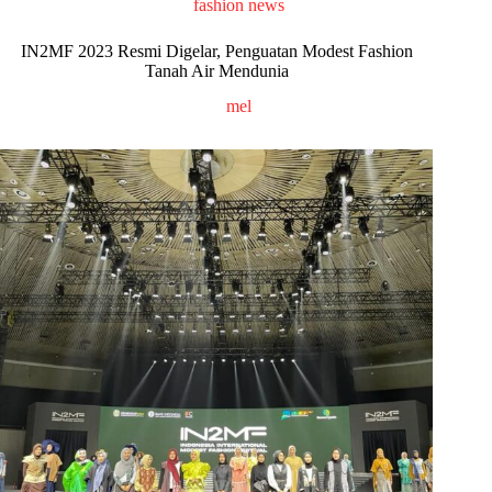
fashion news
IN2MF 2023 Resmi Digelar, Penguatan Modest Fashion
Tanah Air Mendunia
mel