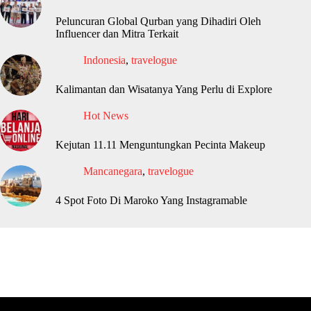
Peluncuran Global Qurban yang Dihadiri Oleh
Influencer dan Mitra Terkait
Indonesia
,
travelogue
Kalimantan dan Wisatanya Yang Perlu di Explore
Hot News
Kejutan 11.11 Menguntungkan Pecinta Makeup
Mancanegara
,
travelogue
4 Spot Foto Di Maroko Yang Instagramable