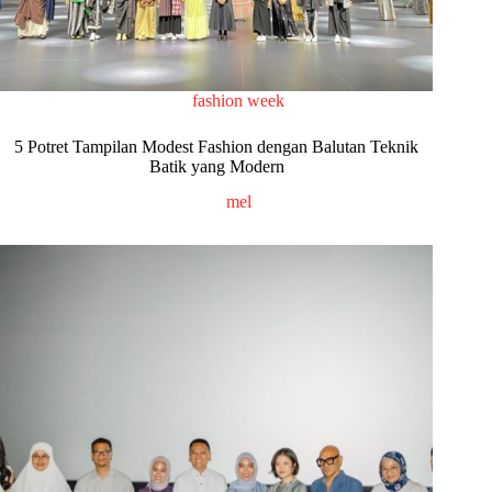
fashion week
5 Potret Tampilan Modest Fashion dengan Balutan Teknik
Batik yang Modern
mel