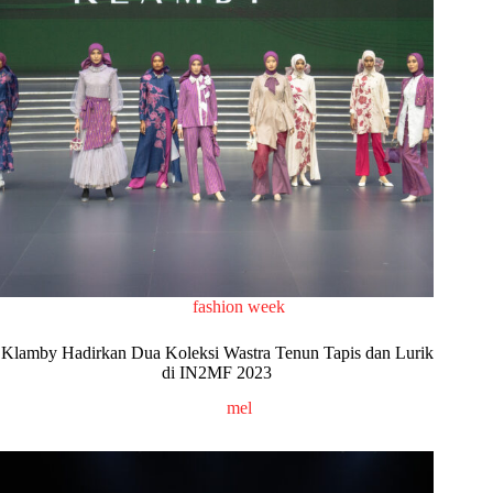
fashion week
Klamby Hadirkan Dua Koleksi Wastra Tenun Tapis dan Lurik
di IN2MF 2023
mel