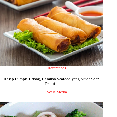
References
Resep Lumpia Udang, Camilan Seafood yang Mudah dan
Praktis!
Scarf Media