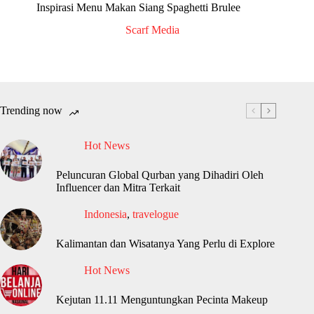
Inspirasi Menu Makan Siang Spaghetti Brulee
Scarf Media
Trending now
Hot News
Peluncuran Global Qurban yang Dihadiri Oleh
Influencer dan Mitra Terkait
Indonesia
,
travelogue
Kalimantan dan Wisatanya Yang Perlu di Explore
Hot News
Kejutan 11.11 Menguntungkan Pecinta Makeup