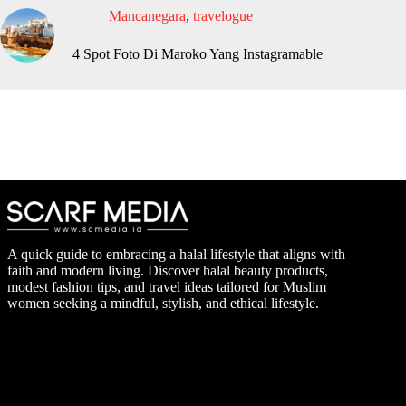
Mancanegara
,
travelogue
4 Spot Foto Di Maroko Yang Instagramable
A quick guide to embracing a halal lifestyle that aligns with
faith and modern living. Discover halal beauty products,
modest fashion tips, and travel ideas tailored for Muslim
women seeking a mindful, stylish, and ethical lifestyle.