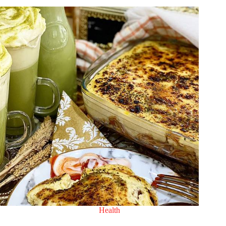
Health