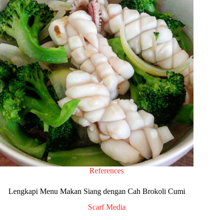
References
Lengkapi Menu Makan Siang dengan Cah Brokoli Cumi
Scarf Media