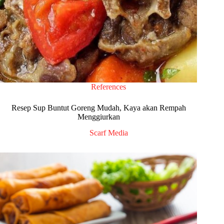
References
Resep Sup Buntut Goreng Mudah, Kaya akan Rempah
Menggiurkan
Scarf Media