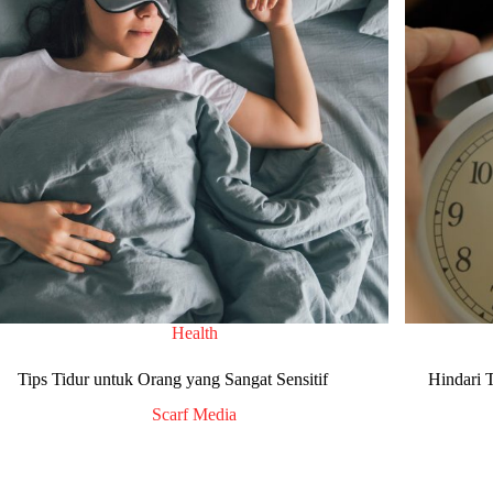
Health
Tips Tidur untuk Orang yang Sangat Sensitif
Hindari 
Scarf Media