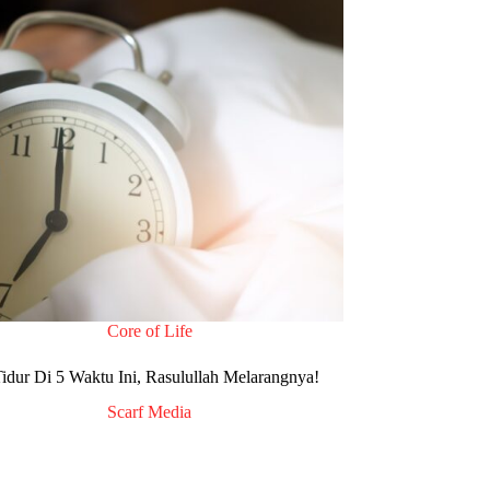
Core of Life
Tidur Di 5 Waktu Ini, Rasulullah Melarangnya!
Scarf Media