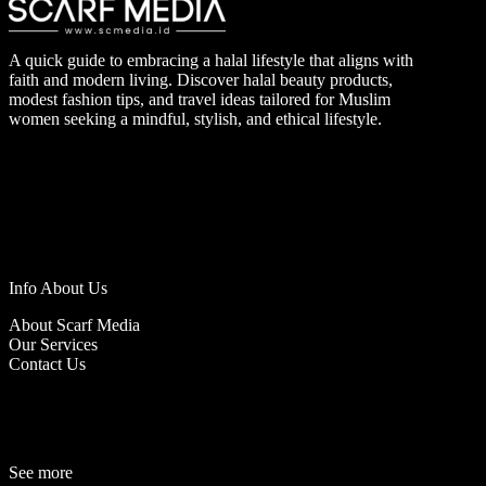
A quick guide to embracing a halal lifestyle that aligns with
faith and modern living. Discover halal beauty products,
modest fashion tips, and travel ideas tailored for Muslim
women seeking a mindful, stylish, and ethical lifestyle.
Info About Us
About Scarf Media
Our Services
Contact Us
See more