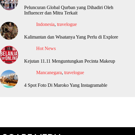
Peluncuran Global Qurban yang Dihadiri Oleh
Influencer dan Mitra Terkait
Indonesia
,
travelogue
Kalimantan dan Wisatanya Yang Perlu di Explore
Hot News
Kejutan 11.11 Menguntungkan Pecinta Makeup
Mancanegara
,
travelogue
4 Spot Foto Di Maroko Yang Instagramable