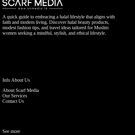
A quick guide to embracing a halal lifestyle that aligns with
faith and modern living. Discover halal beauty products,
modest fashion tips, and travel ideas tailored for Muslim
women seeking a mindful, stylish, and ethical lifestyle.
Info About Us
About Scarf Media
Our Services
Contact Us
See more