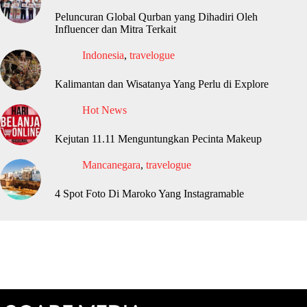
Peluncuran Global Qurban yang Dihadiri Oleh
Influencer dan Mitra Terkait
Indonesia
,
travelogue
Kalimantan dan Wisatanya Yang Perlu di Explore
Hot News
Kejutan 11.11 Menguntungkan Pecinta Makeup
Mancanegara
,
travelogue
4 Spot Foto Di Maroko Yang Instagramable