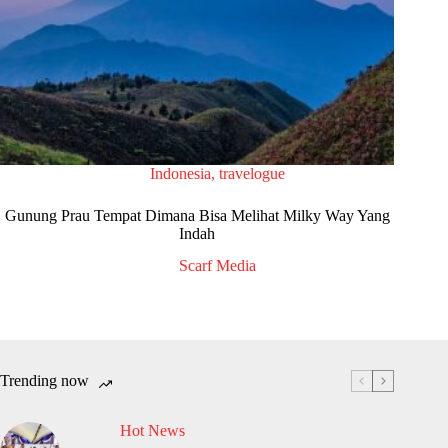
Indonesia
,
travelogue
Gunung Prau Tempat Dimana Bisa Melihat Milky Way Yang
Indah
Scarf Media
Trending now
Hot News