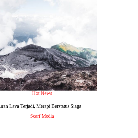
Hot News
ran Lava Terjadi, Merapi Berstatus Siaga
Scarf Media