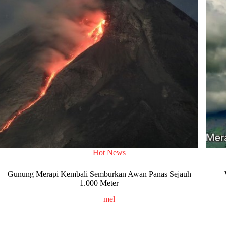
Hot News
Gunung Merapi Kembali Semburkan Awan Panas Sejauh
1.000 Meter
mel