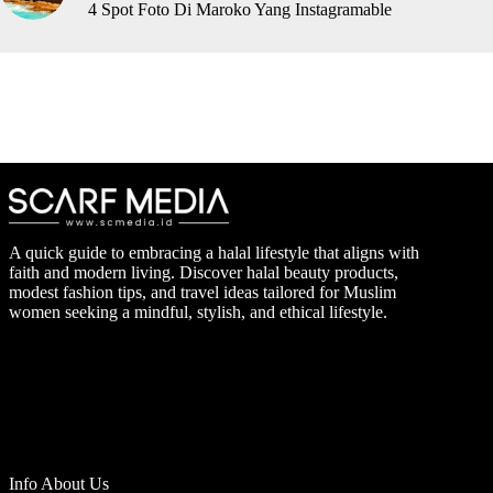
4 Spot Foto Di Maroko Yang Instagramable
A quick guide to embracing a halal lifestyle that aligns with
faith and modern living. Discover halal beauty products,
modest fashion tips, and travel ideas tailored for Muslim
women seeking a mindful, stylish, and ethical lifestyle.
Info About Us