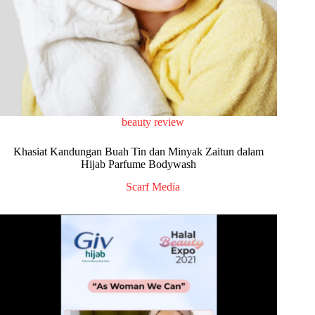
beauty review
Khasiat Kandungan Buah Tin dan Minyak Zaitun dalam
Hijab Parfume Bodywash
Scarf Media