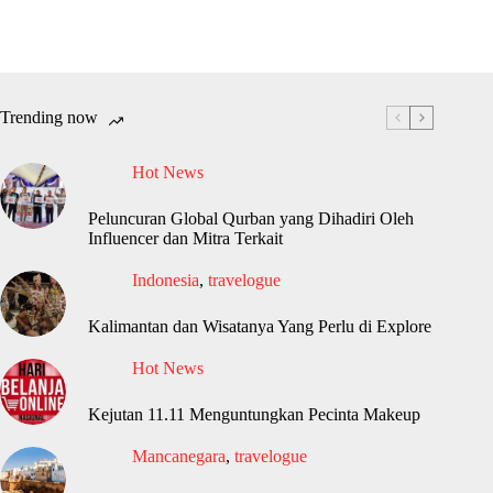
Trending now
Hot News
Peluncuran Global Qurban yang Dihadiri Oleh
Influencer dan Mitra Terkait
Indonesia
,
travelogue
Kalimantan dan Wisatanya Yang Perlu di Explore
Hot News
Kejutan 11.11 Menguntungkan Pecinta Makeup
Mancanegara
,
travelogue