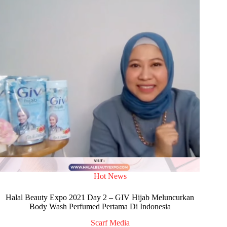
Hot News
Halal Beauty Expo 2021 Day 2 – GIV Hijab Meluncurkan
Body Wash Perfumed Pertama Di Indonesia
Scarf Media