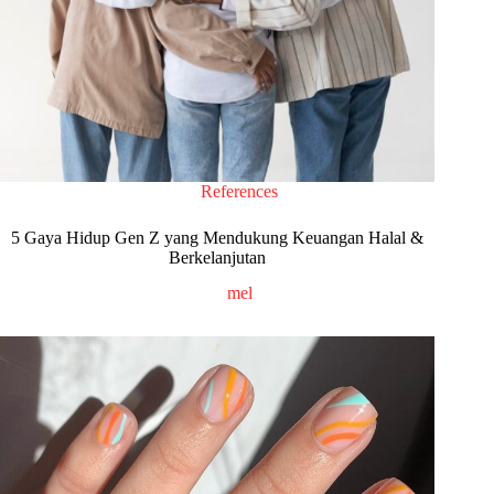
References
5 Gaya Hidup Gen Z yang Mendukung Keuangan Halal &
Berkelanjutan
mel