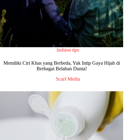
fashion tips
Memiliki Ciri Khas yang Berbeda, Yuk Intip Gaya Hijab di
Berbagai Belahan Dunia!
Scarf Media