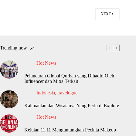
NEXT
Trending now
Hot News
Peluncuran Global Qurban yang Dihadiri Oleh
Influencer dan Mitra Terkait
Indonesia
,
travelogue
Kalimantan dan Wisatanya Yang Perlu di Explore
Hot News
Kejutan 11.11 Menguntungkan Pecinta Makeup