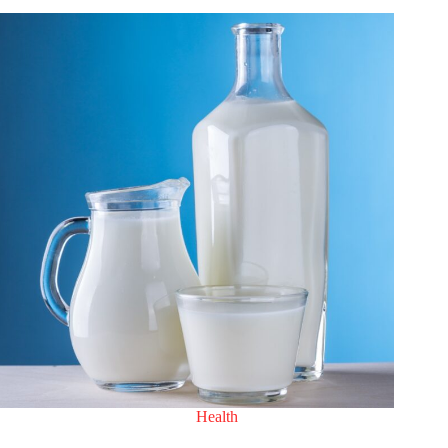
Health