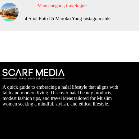
Mancanegara
,
travelogue
4 Spot Foto Di Maroko Yang Instagramable
A quick guide to embracing a halal lifestyle that aligns with
faith and modern living. Discover halal beauty products,
modest fashion tips, and travel ideas tailored for Muslim
women seeking a mindful, stylish, and ethical lifestyle.