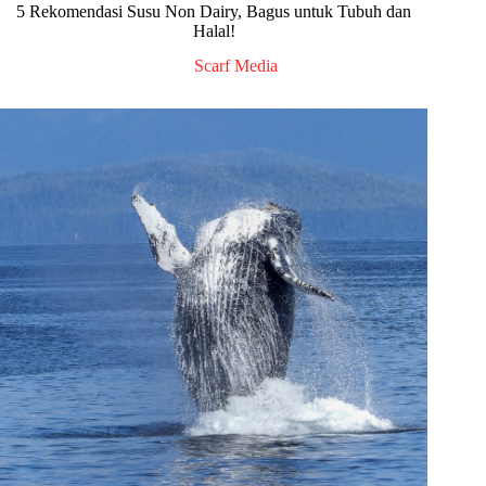
5 Rekomendasi Susu Non Dairy, Bagus untuk Tubuh dan
Halal!
Scarf Media