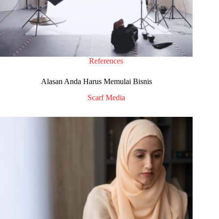
References
Alasan Anda Harus Memulai Bisnis
Scarf Media