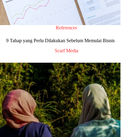
References
9 Tahap yang Perlu Dilakukan Sebelum Memulai Bisnis
Scarf Media