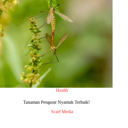
Health
Tanaman Pengusir Nyamuk Terbaik!
Scarf Media