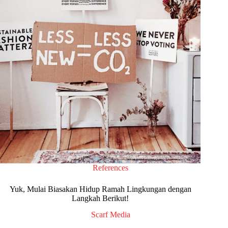
References
Yuk, Mulai Biasakan Hidup Ramah Lingkungan dengan
Langkah Berikut!
Scarf Media