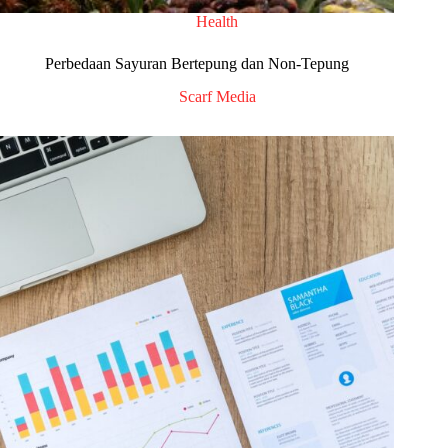
Health
Perbedaan Sayuran Bertepung dan Non-Tepung
Scarf Media