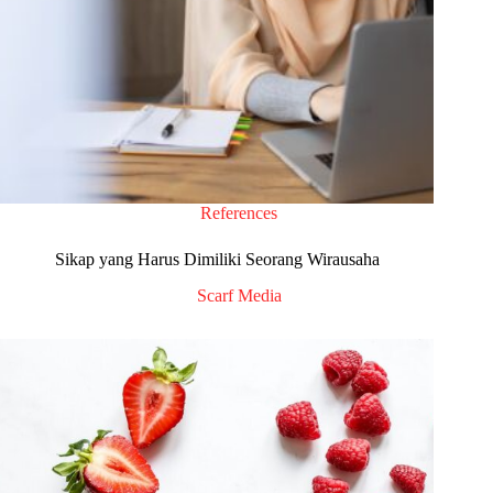
References
Sikap yang Harus Dimiliki Seorang Wirausaha
Scarf Media