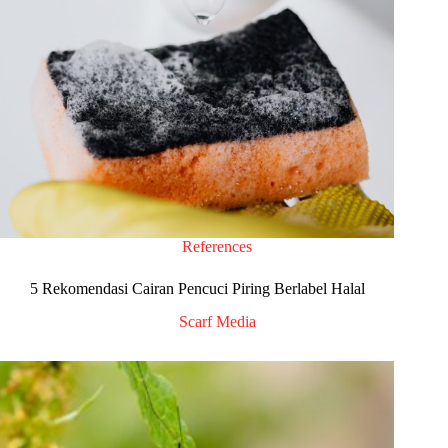
References
5 Rekomendasi Cairan Pencuci Piring Berlabel Halal
Scarf Media