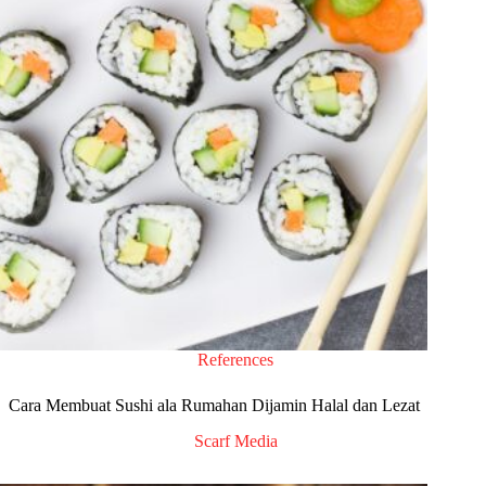
References
Cara Membuat Sushi ala Rumahan Dijamin Halal dan Lezat
Scarf Media