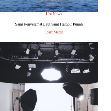
Hot News
Sang Penyelamat Laut yang Hampir Punah
Scarf Media