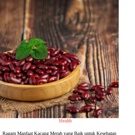
Health
Ragam Manfaat Kacang Merah yang Baik untuk Kesehatan