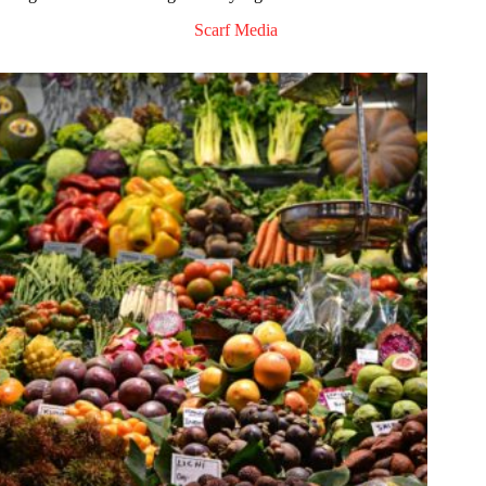
Scarf Media