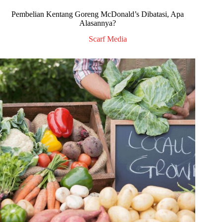
Pembelian Kentang Goreng McDonald’s Dibatasi, Apa
Alasannya?
Scarf Media