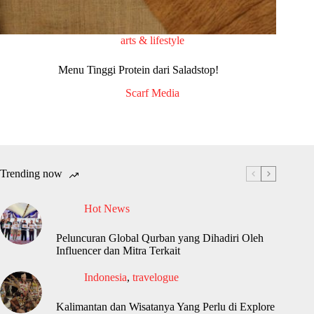
arts & lifestyle
Menu Tinggi Protein dari Saladstop!
Scarf Media
Trending now
Hot News
Peluncuran Global Qurban yang Dihadiri Oleh
Influencer dan Mitra Terkait
Indonesia
,
travelogue
Kalimantan dan Wisatanya Yang Perlu di Explore