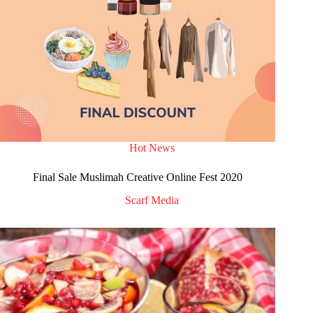
Hot News
Final Sale Muslimah Creative Online Fest 2020
Scarf Media