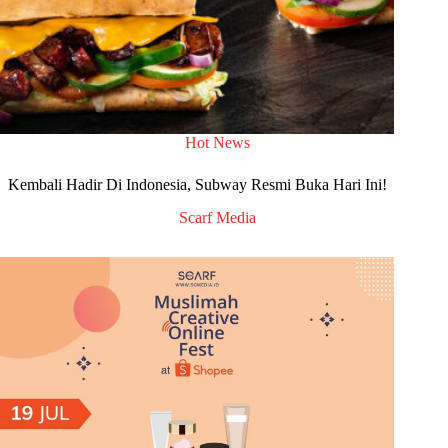
Hot News
Kembali Hadir Di Indonesia, Subway Resmi Buka Hari Ini!
Scarf Media