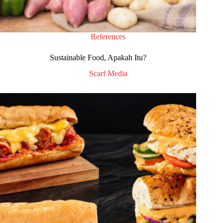
References
Sustainable Food, Apakah Itu?
Scarf Media