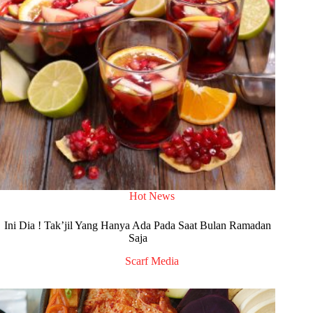
Hot News
Ini Dia ! Tak’jil Yang Hanya Ada Pada Saat Bulan Ramadan
Saja
Scarf Media