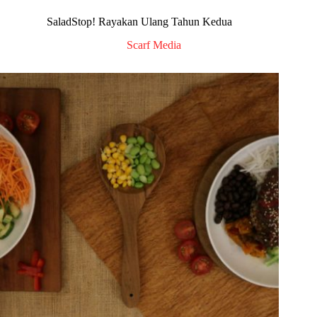
SaladStop! Rayakan Ulang Tahun Kedua
Scarf Media