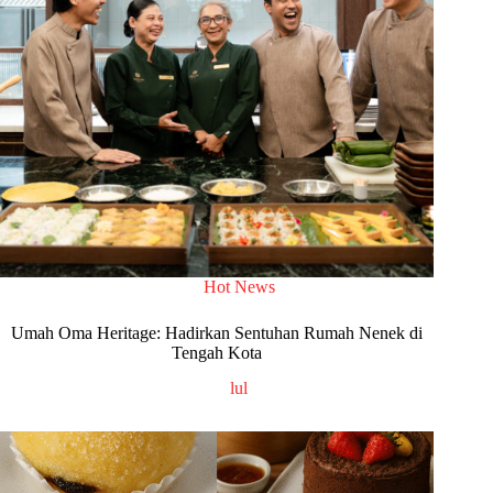
Hot News
Umah Oma Heritage: Hadirkan Sentuhan Rumah Nenek di
Tengah Kota
lul