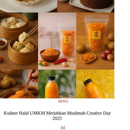
news
Kuliner Halal UMKM Meriahkan Muslimah Creative Day
2025
lul