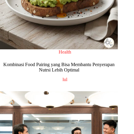
Health
Kombinasi Food Pairing yang Bisa Membantu Penyerapan
Nutrsi Lebih Optimal
lul