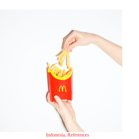
Indonesia
,
References