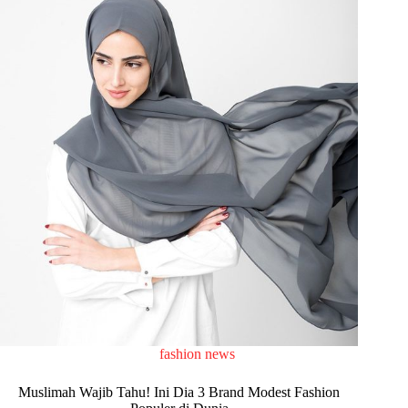
fashion news
Muslimah Wajib Tahu! Ini Dia 3 Brand Modest Fashion