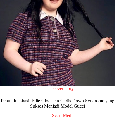
cover story
Penuh Inspirasi, Ellie Glodstein Gadis Down Syndrome yang
Sukses Menjadi Model Gucci
Scarf Media