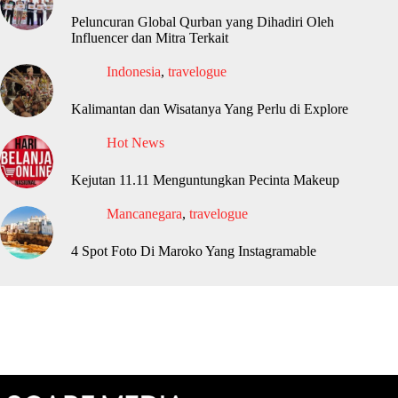
Peluncuran Global Qurban yang Dihadiri Oleh
Influencer dan Mitra Terkait
Indonesia
,
travelogue
Kalimantan dan Wisatanya Yang Perlu di Explore
Hot News
Kejutan 11.11 Menguntungkan Pecinta Makeup
Mancanegara
,
travelogue
4 Spot Foto Di Maroko Yang Instagramable