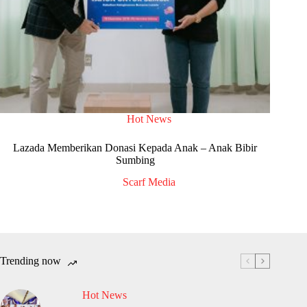
Hot News
Lazada Memberikan Donasi Kepada Anak – Anak Bibir
Sumbing
Scarf Media
Trending now
Hot News