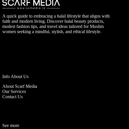
A quick guide to embracing a halal lifestyle that aligns with
faith and modern living. Discover halal beauty products,
modest fashion tips, and travel ideas tailored for Muslim
women seeking a mindful, stylish, and ethical lifestyle.
Info About Us
About Scarf Media
Our Services
Contact Us
See more