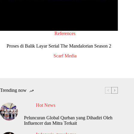
References
Proses di Balik Layar Serial The Mandalorian Season 2
Scarf Media
Trending now
Hot News
Peluncuran Global Qurban yang Dihadiri Oleh
Influencer dan Mitra Terkait