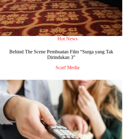
Hot News
Behind The Scene Pembuatan Film “Surga yang Tak
Dirindukan 3”
Scarf Media