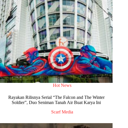
Hot News
Rayakan Rilisnya Serial “The Falcon and The Winter
Soldier”, Duo Seniman Tanah Air Buat Karya Ini
Scarf Media