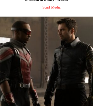
Scarf Media