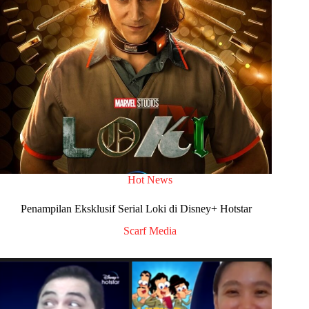
Hot News
Penampilan Eksklusif Serial Loki di Disney+ Hotstar
Scarf Media