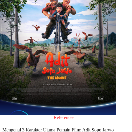
References
Mengenal 3 Karakter Utama Pemain Film: Adit Sopo Jarwo