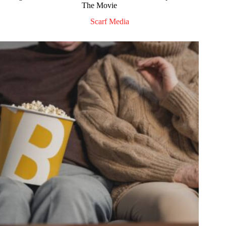
The Movie
Scarf Media