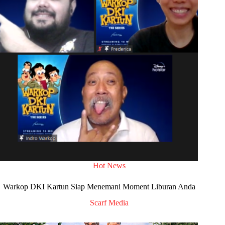
Hot News
Warkop DKI Kartun Siap Menemani Moment Liburan Anda
Scarf Media