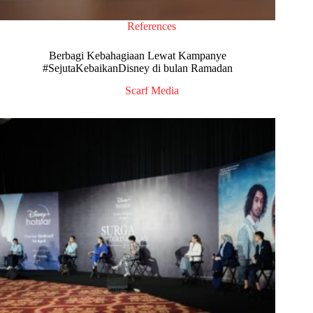
References
Berbagi Kebahagiaan Lewat Kampanye
#SejutaKebaikanDisney di bulan Ramadan
Scarf Media