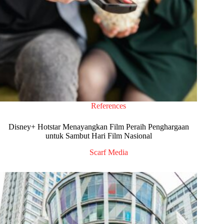
References
Disney+ Hotstar Menayangkan Film Peraih Penghargaan
untuk Sambut Hari Film Nasional
Scarf Media